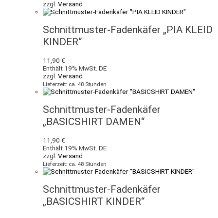
zzgl.
Versand
Schnittmuster-Fadenkäfer „PIA KLEID
KINDER“
11,90
€
Enthält 19% MwSt. DE
zzgl.
Versand
Lieferzeit: ca. 48 Stunden
Schnittmuster-Fadenkäfer
„BASICSHIRT DAMEN“
11,90
€
Enthält 19% MwSt. DE
zzgl.
Versand
Lieferzeit: ca. 48 Stunden
Schnittmuster-Fadenkäfer
„BASICSHIRT KINDER“