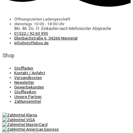
Öffnungszeiten Ladengeschäft
dienstags: 10:00 - 18:00 Uhr
Mo. Mi.
Do.
Fr.
Einkaufen
nach telefonischer Absprache
01522 / 92 60 995
Ellenbachstraße 6, 34266 Niestetal
info@stoffebox.de
Shop
Stoffladen
Kontakt / Anfahrt
Versandkosten
Newsletter
Gewerbekunden
Stofflexikon
Unsere Partner
Zahlungsmittel