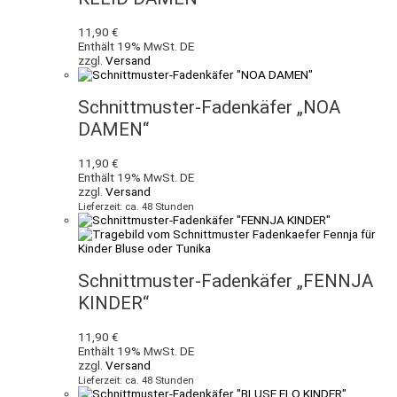
11,90
€
Enthält 19% MwSt. DE
zzgl.
Versand
Schnittmuster-Fadenkäfer „NOA
DAMEN“
11,90
€
Enthält 19% MwSt. DE
zzgl.
Versand
Lieferzeit: ca. 48 Stunden
Schnittmuster-Fadenkäfer „FENNJA
KINDER“
11,90
€
Enthält 19% MwSt. DE
zzgl.
Versand
Lieferzeit: ca. 48 Stunden