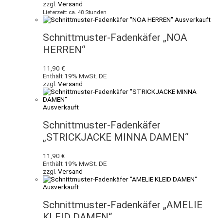
zzgl.
Versand
Lieferzeit: ca. 48 Stunden
Ausverkauft
Schnittmuster-Fadenkäfer „NOA
HERREN“
11,90
€
Enthält 19% MwSt. DE
zzgl.
Versand
Ausverkauft
Schnittmuster-Fadenkäfer
„STRICKJACKE MINNA DAMEN“
11,90
€
Enthält 19% MwSt. DE
zzgl.
Versand
Ausverkauft
Schnittmuster-Fadenkäfer „AMELIE
KLEID DAMEN“