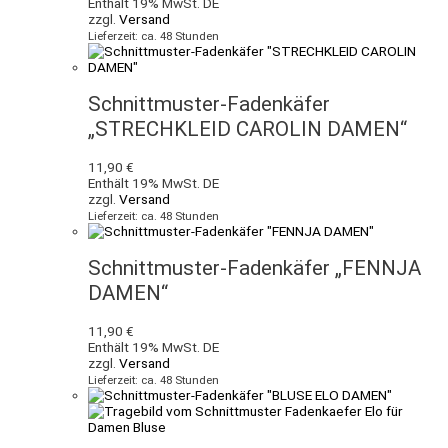
Enthält 19% MwSt. DE
zzgl.
Versand
Lieferzeit: ca. 48 Stunden
Schnittmuster-Fadenkäfer
„STRECHKLEID CAROLIN DAMEN“
11,90
€
Enthält 19% MwSt. DE
zzgl.
Versand
Lieferzeit: ca. 48 Stunden
Schnittmuster-Fadenkäfer „FENNJA
DAMEN“
11,90
€
Enthält 19% MwSt. DE
zzgl.
Versand
Lieferzeit: ca. 48 Stunden