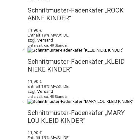
Schnittmuster-Fadenkäfer „ROCK
ANNE KINDER“
11,90
€
Enthält 19% MwSt. DE
zzgl.
Versand
Lieferzeit: ca. 48 Stunden
Schnittmuster-Fadenkäfer „KLEID
NIEKE KINDER“
11,90
€
Enthält 19% MwSt. DE
zzgl.
Versand
Lieferzeit: ca. 48 Stunden
Schnittmuster-Fadenkäfer „MARY
LOU KLEID KINDER“
11,90
€
Enthält 19% MwSt. DE