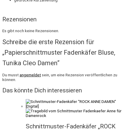
Rezensionen
Es gibt noch keine Rezensionen.
Schreibe die erste Rezension für
„Papierschnittmuster Fadenkäfer Bluse,
Tunika Cleo Damen“
Du musst
angemeldet
sein, um eine Rezension veröffentlichen zu
können.
Das könnte Dich interessieren
Schnittmuster-Fadenkäfer „ROCK