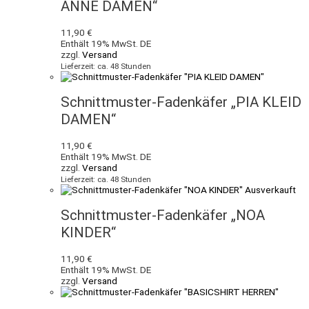
ANNE DAMEN“
11,90
€
Enthält 19% MwSt. DE
zzgl.
Versand
Lieferzeit: ca. 48 Stunden
Schnittmuster-Fadenkäfer „PIA KLEID
DAMEN“
11,90
€
Enthält 19% MwSt. DE
zzgl.
Versand
Lieferzeit: ca. 48 Stunden
Ausverkauft
Schnittmuster-Fadenkäfer „NOA
KINDER“
11,90
€
Enthält 19% MwSt. DE
zzgl.
Versand