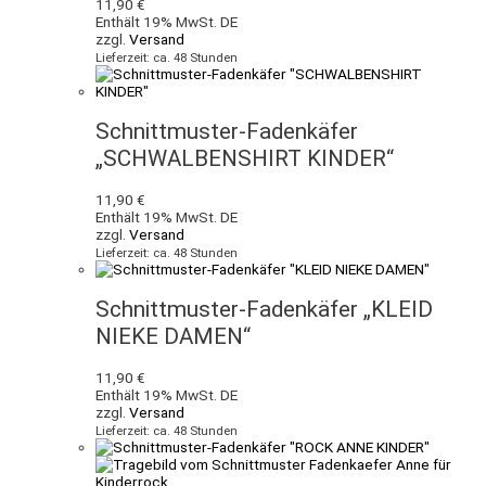
11,90
€
Enthält 19% MwSt. DE
zzgl.
Versand
Lieferzeit: ca. 48 Stunden
Schnittmuster-Fadenkäfer
„SCHWALBENSHIRT KINDER“
11,90
€
Enthält 19% MwSt. DE
zzgl.
Versand
Lieferzeit: ca. 48 Stunden
Schnittmuster-Fadenkäfer „KLEID
NIEKE DAMEN“
11,90
€
Enthält 19% MwSt. DE
zzgl.
Versand
Lieferzeit: ca. 48 Stunden