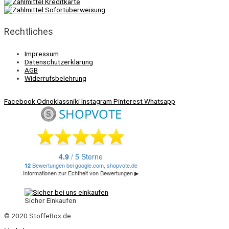
Rechtliches
Impressum
Datenschutzerklärung
AGB
Widerrufsbelehrung
Facebook
Odnoklassniki
Instagram
Pinterest
Whatsapp
Sicher Einkaufen
© 2020 StoffeBox.de