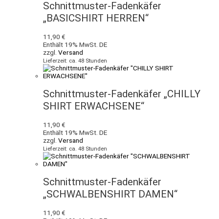
Schnittmuster-Fadenkäfer
„BASICSHIRT HERREN“
11,90
€
Enthält 19% MwSt. DE
zzgl.
Versand
Lieferzeit: ca. 48 Stunden
Schnittmuster-Fadenkäfer „CHILLY
SHIRT ERWACHSENE“
11,90
€
Enthält 19% MwSt. DE
zzgl.
Versand
Lieferzeit: ca. 48 Stunden
Schnittmuster-Fadenkäfer
„SCHWALBENSHIRT DAMEN“
11,90
€