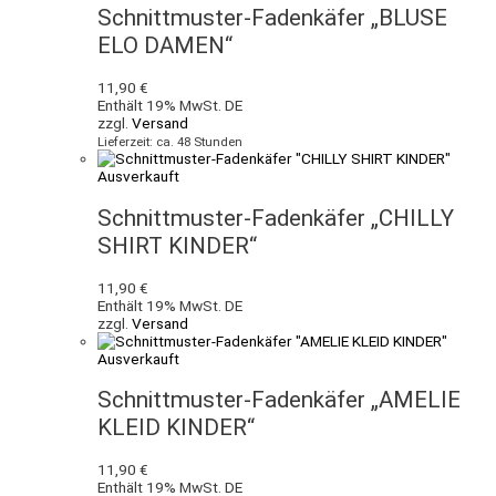
Schnittmuster-Fadenkäfer „BLUSE
ELO DAMEN“
11,90
€
Enthält 19% MwSt. DE
zzgl.
Versand
Lieferzeit: ca. 48 Stunden
Ausverkauft
Schnittmuster-Fadenkäfer „CHILLY
SHIRT KINDER“
11,90
€
Enthält 19% MwSt. DE
zzgl.
Versand
Ausverkauft
Schnittmuster-Fadenkäfer „AMELIE
KLEID KINDER“
11,90
€
Enthält 19% MwSt. DE