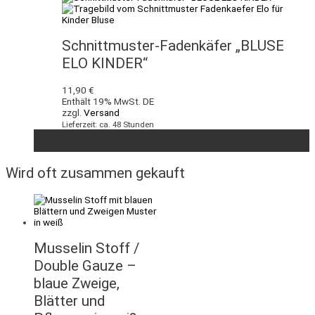
Schnittmuster-Fadenkäfer „BLUSE
ELO KINDER“
11,90
€
Enthält 19% MwSt. DE
zzgl.
Versand
Lieferzeit: ca. 48 Stunden
Wird oft zusammen gekauft
Musselin Stoff /
Double Gauze –
blaue Zweige,
Blätter und