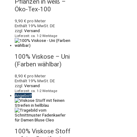
Pflanzen in weiß –
Öko-Tex-100
9,90
€
pro Meter
Enthält 19% MwSt. DE
zzgl.
Versand
Lieferzeit: ca. 1-2 Werktage
100% Viskose – Uni
(Farben wählbar)
8,90
€
pro Meter
Enthält 19% MwSt. DE
zzgl.
Versand
Lieferzeit: ca. 1-2 Werktage
Angebot!
100% Viskose Stoff