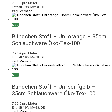
7,90
€
pro Meter
Enthält 19% MwSt. DE
zzgl.
Versand
NEU
Bündchen Stoff – Uni orange – 35cm
Schlauchware Öko-Tex-100
7,90
€
pro Meter
Enthält 19% MwSt. DE
zzgl.
Versand
NEU
Bündchen Stoff – Uni senfgelb –
35cm Schlauchware Öko-Tex-100
7,90
€
pro Meter
Enthält 19% MwSt. DE
zzgl.
Versand