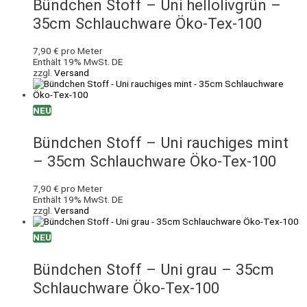
Bündchen Stoff – Uni hellolivgrün –
35cm Schlauchware Öko-Tex-100
7,90
€
pro Meter
Enthält 19% MwSt. DE
zzgl.
Versand
NEU
Bündchen Stoff – Uni rauchiges mint
– 35cm Schlauchware Öko-Tex-100
7,90
€
pro Meter
Enthält 19% MwSt. DE
zzgl.
Versand
NEU
Bündchen Stoff – Uni grau – 35cm
Schlauchware Öko-Tex-100