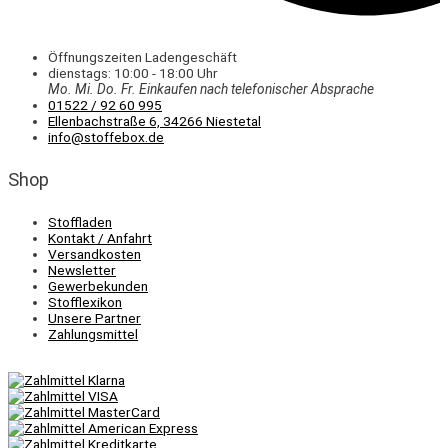
Öffnungszeiten Ladengeschäft
dienstags: 10:00 - 18:00 Uhr
Mo. Mi.
Do.
Fr.
Einkaufen
nach telefonischer Absprache
01522 / 92 60 995
Ellenbachstraße 6, 34266 Niestetal
info@stoffebox.de
Shop
Stoffladen
Kontakt / Anfahrt
Versandkosten
Newsletter
Gewerbekunden
Stofflexikon
Unsere Partner
Zahlungsmittel