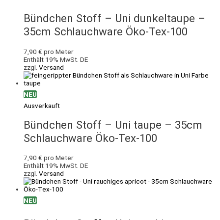
Bündchen Stoff – Uni dunkeltaupe –
35cm Schlauchware Öko-Tex-100
7,90
€
pro Meter
Enthält 19% MwSt. DE
zzgl.
Versand
NEU
Ausverkauft
Bündchen Stoff – Uni taupe – 35cm
Schlauchware Öko-Tex-100
7,90
€
pro Meter
Enthält 19% MwSt. DE
zzgl.
Versand
NEU