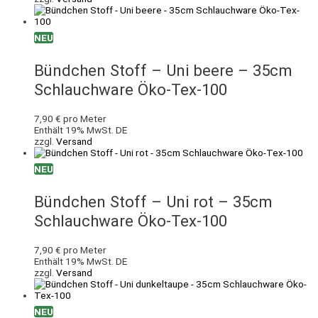
NEU
Bündchen Stoff – Uni beere – 35cm
Schlauchware Öko-Tex-100
7,90
€
pro Meter
Enthält 19% MwSt. DE
zzgl.
Versand
NEU
Bündchen Stoff – Uni rot – 35cm
Schlauchware Öko-Tex-100
7,90
€
pro Meter
Enthält 19% MwSt. DE
zzgl.
Versand
NEU