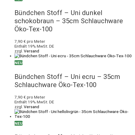
Bündchen Stoff – Uni dunkel
schokobraun – 35cm Schlauchware
Öko-Tex-100
7,90
€
pro Meter
Enthält 19% MwSt. DE
zzgl.
Versand
NEU
Bündchen Stoff – Uni ecru – 35cm
Schlauchware Öko-Tex-100
7,90
€
pro Meter
Enthält 19% MwSt. DE
zzgl.
Versand
NEU