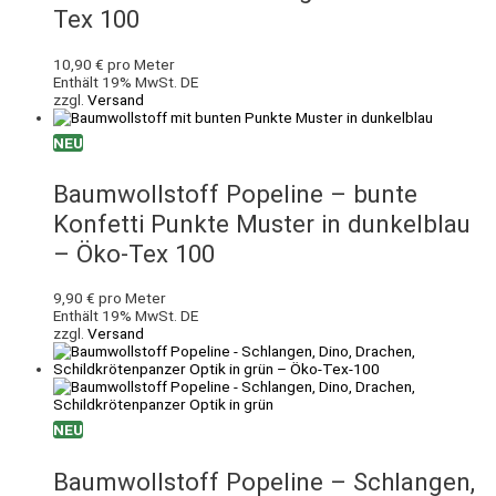
Tex 100
10,90
€
pro Meter
Enthält 19% MwSt. DE
zzgl.
Versand
NEU
Baumwollstoff Popeline – bunte
Konfetti Punkte Muster in dunkelblau
– Öko-Tex 100
9,90
€
pro Meter
Enthält 19% MwSt. DE
zzgl.
Versand
NEU
Baumwollstoff Popeline – Schlangen,