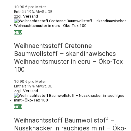
10,90
€
pro Meter
Enthält 19% MwSt. DE
zzgl.
Versand
NEU
Weihnachtsstoff Cretonne
Baumwollstoff – skandinawisches
Weihnachtsmuster in ecru – Öko-Tex
100
10,90
€
pro Meter
Enthält 19% MwSt. DE
zzgl.
Versand
NEU
Weihnachtsstoff Baumwollstoff –
Nussknacker in rauchiges mint – Öko-