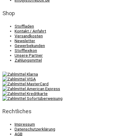
info@stoffebox.de
Shop
Stoffladen
Kontakt / Anfahrt
Versandkosten
Newsletter
Gewerbekunden
Stofflexikon
Unsere Partner
Zahlungsmittel
Rechtliches
Impressum
Datenschutzerklärung
AGB