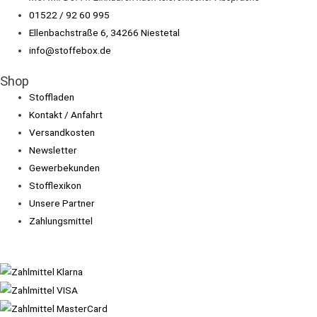
01522 / 92 60 995
Ellenbachstraße 6, 34266 Niestetal
info@stoffebox.de
Shop
Stoffladen
Kontakt / Anfahrt
Versandkosten
Newsletter
Gewerbekunden
Stofflexikon
Unsere Partner
Zahlungsmittel