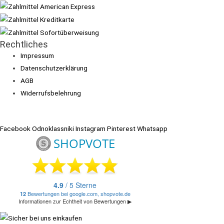
Rechtliches
Impressum
Datenschutzerklärung
AGB
Widerrufsbelehrung
Facebook
Odnoklassniki
Instagram
Pinterest
Whatsapp