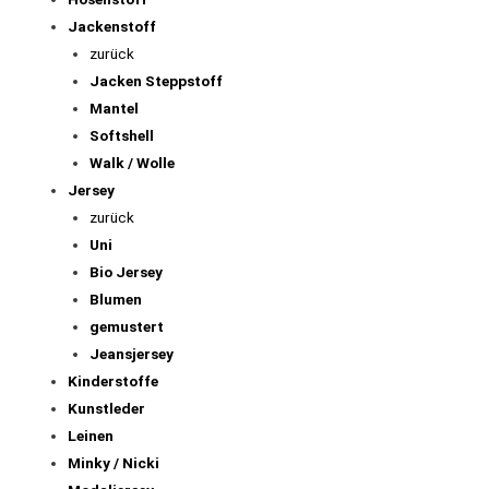
Jackenstoff
zurück
Jacken Steppstoff
Mantel
Softshell
Walk / Wolle
Jersey
zurück
Uni
Bio Jersey
Blumen
gemustert
Jeansjersey
Kinderstoffe
Kunstleder
Leinen
Minky / Nicki