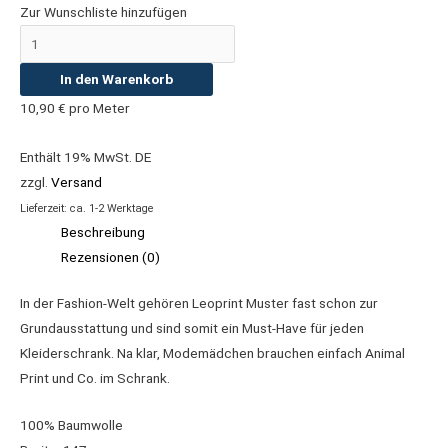
Zur Wunschliste hinzufügen
In den Warenkorb
10,90
€
pro Meter
Enthält 19% MwSt. DE
zzgl.
Versand
Lieferzeit: ca. 1-2 Werktage
Beschreibung
Rezensionen (0)
In der Fashion-Welt gehören Leoprint Muster fast schon zur
Grundausstattung und sind somit ein Must-Have für jeden
Kleiderschrank. Na klar, Modemädchen brauchen einfach Animal
Print und Co. im Schrank.
100% Baumwolle