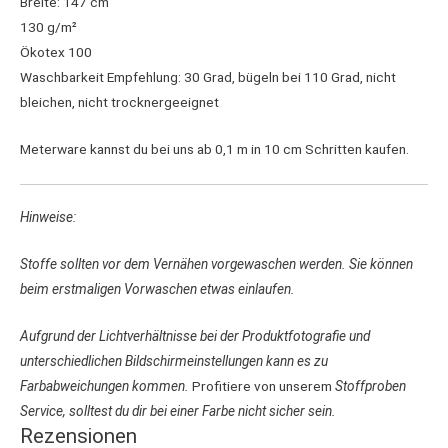
Breite: 147 cm
130 g/m²
Ökotex 100
Waschbarkeit Empfehlung: 30 Grad, bügeln bei 110 Grad, nicht
bleichen, nicht trocknergeeignet
Meterware kannst du bei uns ab 0,1 m in 10 cm Schritten kaufen.
Hinweise:
Stoffe sollten vor dem Vernähen vorgewaschen werden. Sie können
beim erstmaligen Vorwaschen etwas einlaufen.
Aufgrund der Lichtverhältnisse bei der Produktfotografie und
unterschiedlichen Bildschirmeinstellungen kann es zu
Farbabweichungen kommen.
Profitiere von unserem
Stoffproben
Service, solltest du dir bei einer Farbe nicht sicher sein.
Rezensionen