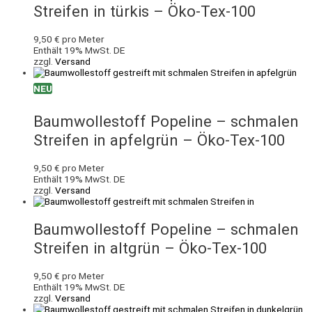
Streifen in türkis – Öko-Tex-100
9,50
€
pro Meter
Enthält 19% MwSt. DE
zzgl.
Versand
NEU
Baumwollestoff Popeline – schmalen
Streifen in apfelgrün – Öko-Tex-100
9,50
€
pro Meter
Enthält 19% MwSt. DE
zzgl.
Versand
Baumwollestoff Popeline – schmalen
Streifen in altgrün – Öko-Tex-100
9,50
€
pro Meter
Enthält 19% MwSt. DE
zzgl.
Versand