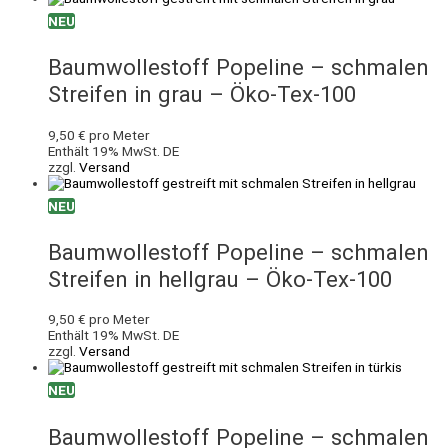
NEU
Baumwollestoff Popeline – schmalen
Streifen in grau – Öko-Tex-100
9,50
€
pro Meter
Enthält 19% MwSt. DE
zzgl.
Versand
NEU
Baumwollestoff Popeline – schmalen
Streifen in hellgrau – Öko-Tex-100
9,50
€
pro Meter
Enthält 19% MwSt. DE
zzgl.
Versand
NEU
Baumwollestoff Popeline – schmalen