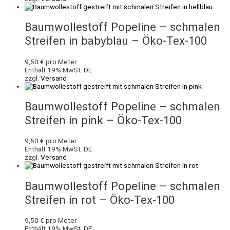
Baumwollestoff Popeline – schmalen
Streifen in babyblau – Öko-Tex-100
9,50
€
pro Meter
Enthält 19% MwSt. DE
zzgl.
Versand
Baumwollestoff Popeline – schmalen
Streifen in pink – Öko-Tex-100
9,50
€
pro Meter
Enthält 19% MwSt. DE
zzgl.
Versand
Baumwollestoff Popeline – schmalen
Streifen in rot – Öko-Tex-100
9,50
€
pro Meter
Enthält 19% MwSt. DE