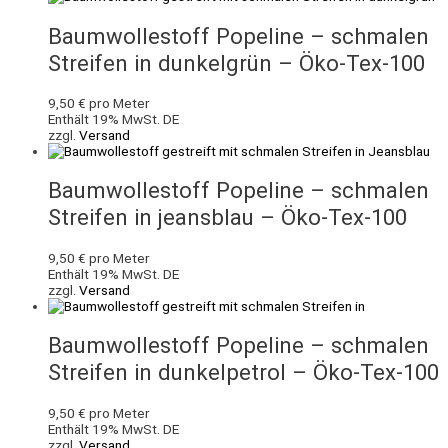
Baumwollestoff Popeline – schmalen
Streifen in dunkelgrün – Öko-Tex-100
9,50
€
pro Meter
Enthält 19% MwSt. DE
zzgl.
Versand
Baumwollestoff Popeline – schmalen
Streifen in jeansblau – Öko-Tex-100
9,50
€
pro Meter
Enthält 19% MwSt. DE
zzgl.
Versand
Baumwollestoff Popeline – schmalen
Streifen in dunkelpetrol – Öko-Tex-100
9,50
€
pro Meter
Enthält 19% MwSt. DE
zzgl.
Versand