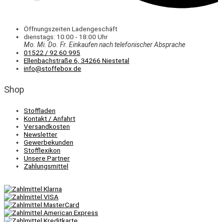
Öffnungszeiten Ladengeschäft
dienstags: 10:00 - 18:00 Uhr
Mo. Mi.
Do.
Fr.
Einkaufen
nach telefonischer Absprache
01522 / 92 60 995
Ellenbachstraße 6, 34266 Niestetal
info@stoffebox.de
Shop
Stoffladen
Kontakt / Anfahrt
Versandkosten
Newsletter
Gewerbekunden
Stofflexikon
Unsere Partner
Zahlungsmittel