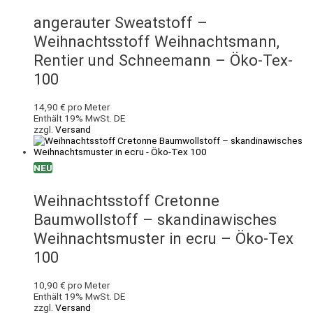
angerauter Sweatstoff –
Weihnachtsstoff Weihnachtsmann,
Rentier und Schneemann – Öko-Tex-
100
14,90
€
pro Meter
Enthält 19% MwSt. DE
zzgl.
Versand
NEU
Weihnachtsstoff Cretonne
Baumwollstoff – skandinawisches
Weihnachtsmuster in ecru – Öko-Tex
100
10,90
€
pro Meter
Enthält 19% MwSt. DE
zzgl.
Versand