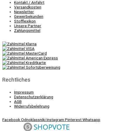
Kontakt / Anfahrt
Versandkosten
Newsletter
Gewerbekunden
Stofflexikon
Unsere Partner
Zahlungsmittel
Rechtliches
Impressum
Datenschutzerklärung
AGB
Widerrufsbelehrung
Facebook
Odnoklassniki
Instagram
Pinterest
Whatsapp