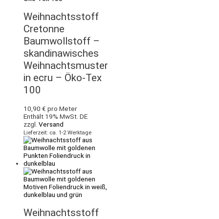
Weihnachtsstoff
Cretonne
Baumwollstoff –
skandinawisches
Weihnachtsmuster
in ecru – Öko-Tex
100
10,90
€
pro Meter
Enthält 19% MwSt. DE
zzgl.
Versand
Lieferzeit: ca. 1-2 Werktage
Weihnachtsstoff