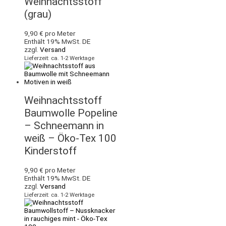
Weihnachtsstoff
(grau)
9,90
€
pro Meter
Enthält 19% MwSt. DE
zzgl.
Versand
Lieferzeit: ca. 1-2 Werktage
Weihnachtsstoff
Baumwolle Popeline
– Schneemann in
weiß – Öko-Tex 100
Kinderstoff
9,90
€
pro Meter
Enthält 19% MwSt. DE
zzgl.
Versand
Lieferzeit: ca. 1-2 Werktage