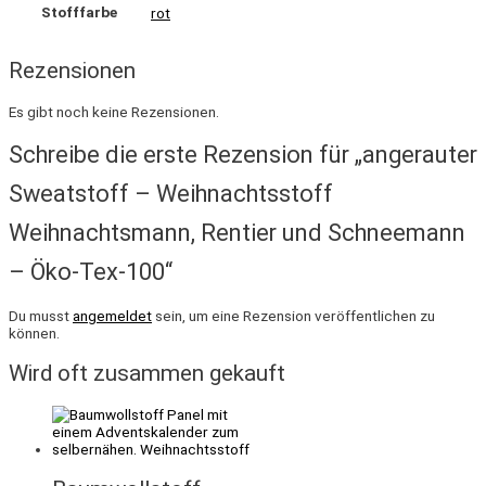
Stofffarbe
rot
Rezensionen
Es gibt noch keine Rezensionen.
Schreibe die erste Rezension für „angerauter
Sweatstoff – Weihnachtsstoff
Weihnachtsmann, Rentier und Schneemann
– Öko-Tex-100“
Du musst
angemeldet
sein, um eine Rezension veröffentlichen zu
können.
Wird oft zusammen gekauft