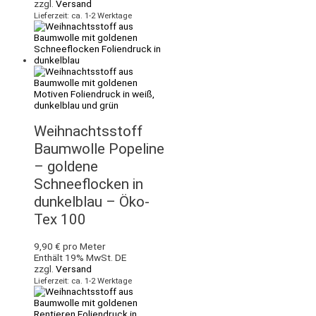
zzgl.
Versand
Lieferzeit: ca. 1-2 Werktage
Weihnachtsstoff
Baumwolle Popeline
– goldene
Schneeflocken in
dunkelblau – Öko-
Tex 100
9,90
€
pro Meter
Enthält 19% MwSt. DE
zzgl.
Versand
Lieferzeit: ca. 1-2 Werktage