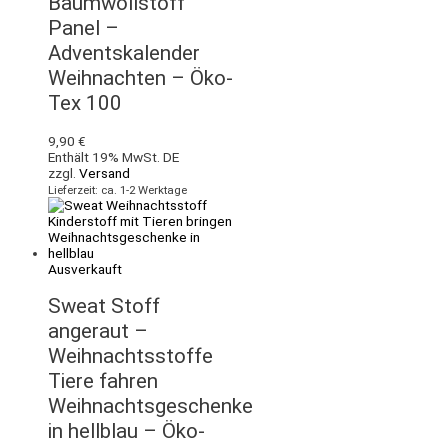
Baumwollstoff
Panel –
Adventskalender
Weihnachten – Öko-
Tex 100
9,90
€
Enthält 19% MwSt. DE
zzgl.
Versand
Lieferzeit: ca. 1-2 Werktage
Ausverkauft
Sweat Stoff
angeraut –
Weihnachtsstoffe
Tiere fahren
Weihnachtsgeschenke
in hellblau – Öko-