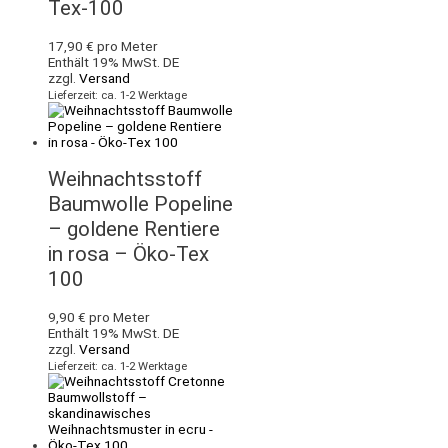
Tex-100
17,90
€
pro Meter
Enthält 19% MwSt. DE
zzgl.
Versand
Lieferzeit: ca. 1-2 Werktage
Weihnachtsstoff
Baumwolle Popeline
– goldene Rentiere
in rosa – Öko-Tex
100
9,90
€
pro Meter
Enthält 19% MwSt. DE
zzgl.
Versand
Lieferzeit: ca. 1-2 Werktage