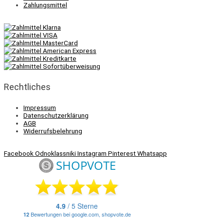
Zahlungsmittel
Rechtliches
Impressum
Datenschutzerklärung
AGB
Widerrufsbelehrung
Facebook
Odnoklassniki
Instagram
Pinterest
Whatsapp