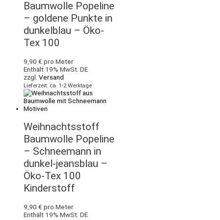
Baumwolle Popeline
– goldene Punkte in
dunkelblau – Öko-
Tex 100
9,90
€
pro Meter
Enthält 19% MwSt. DE
zzgl.
Versand
Lieferzeit: ca. 1-2 Werktage
Weihnachtsstoff
Baumwolle Popeline
– Schneemann in
dunkel-jeansblau –
Öko-Tex 100
Kinderstoff
9,90
€
pro Meter
Enthält 19% MwSt. DE