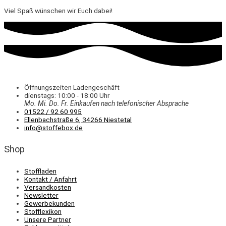
Viel Spaß wünschen wir Euch dabei!
Öffnungszeiten Ladengeschäft
dienstags: 10:00 - 18:00 Uhr
Mo. Mi.
Do.
Fr.
Einkaufen
nach telefonischer Absprache
01522 / 92 60 995
Ellenbachstraße 6, 34266 Niestetal
info@stoffebox.de
Shop
Stoffladen
Kontakt / Anfahrt
Versandkosten
Newsletter
Gewerbekunden
Stofflexikon
Unsere Partner