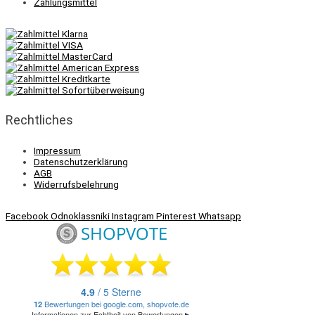
Zahlungsmittel
Rechtliches
Impressum
Datenschutzerklärung
AGB
Widerrufsbelehrung
Facebook
Odnoklassniki
Instagram
Pinterest
Whatsapp