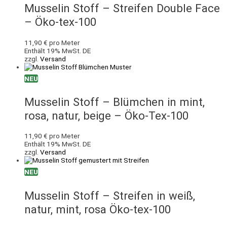
Musselin Stoff – Streifen Double Face
– Öko-tex-100
11,90
€
pro Meter
Enthält 19% MwSt. DE
zzgl.
Versand
NEU
Musselin Stoff – Blümchen in mint,
rosa, natur, beige – Öko-Tex-100
11,90
€
pro Meter
Enthält 19% MwSt. DE
zzgl.
Versand
NEU
Musselin Stoff – Streifen in weiß,
natur, mint, rosa Öko-tex-100