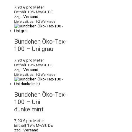
7,90
€
pro Meter
Enthält 19% MwSt. DE
zzgl.
Versand
Lieferzeit: ca. 1-2 Werktage
Bündchen Öko-Tex-
100 – Uni grau
7,90
€
pro Meter
Enthält 19% MwSt. DE
zzgl.
Versand
Lieferzeit: ca. 1-2 Werktage
Bündchen Öko-Tex-
100 – Uni
dunkelmint
7,90
€
pro Meter
Enthält 19% MwSt. DE
zzgl.
Versand