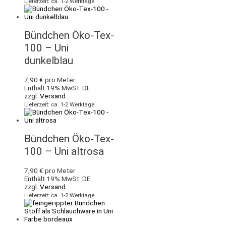
Lieferzeit: ca. 1-2 Werktage
Bündchen Öko-Tex-
100 – Uni
dunkelblau
7,90
€
pro Meter
Enthält 19% MwSt. DE
zzgl.
Versand
Lieferzeit: ca. 1-2 Werktage
Bündchen Öko-Tex-
100 – Uni altrosa
7,90
€
pro Meter
Enthält 19% MwSt. DE
zzgl.
Versand
Lieferzeit: ca. 1-2 Werktage