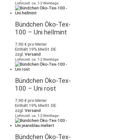
Lieferzeit: ca. 1-2 Werktage
Bündchen Öko-Tex-
100 – Uni hellmint
7,90
€
pro Meter
Enthält 19% MwSt. DE
zzgl.
Versand
Lieferzeit: ca. 1-2 Werktage
Bündchen Öko-Tex-
100 – Uni rost
7,90
€
pro Meter
Enthält 19% MwSt. DE
zzgl.
Versand
Lieferzeit: ca. 1-2 Werktage
Bündchen Öko-Tex-