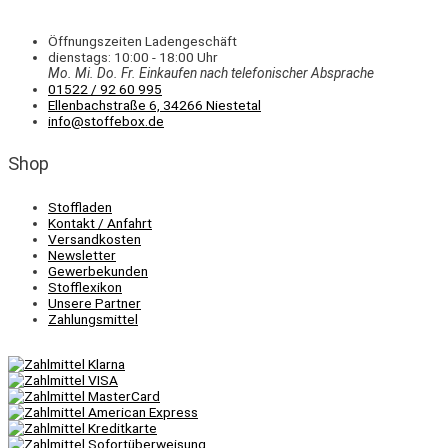
Öffnungszeiten Ladengeschäft
dienstags: 10:00 - 18:00 Uhr
Mo. Mi.
Do.
Fr.
Einkaufen
nach telefonischer Absprache
01522 / 92 60 995
Ellenbachstraße 6, 34266 Niestetal
info@stoffebox.de
Shop
Stoffladen
Kontakt / Anfahrt
Versandkosten
Newsletter
Gewerbekunden
Stofflexikon
Unsere Partner
Zahlungsmittel