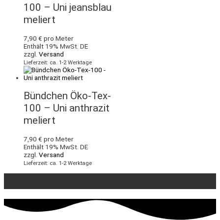
100 – Uni jeansblau
meliert
7,90
€
pro Meter
Enthält 19% MwSt. DE
zzgl.
Versand
Lieferzeit: ca. 1-2 Werktage
Bündchen Öko-Tex-
100 – Uni anthrazit
meliert
7,90
€
pro Meter
Enthält 19% MwSt. DE
zzgl.
Versand
Lieferzeit: ca. 1-2 Werktage