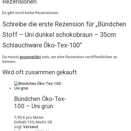
Rezensionen
Es gibt noch keine Rezensionen.
Schreibe die erste Rezension für „Bündchen
Stoff – Uni dunkel schokobraun – 35cm
Schlauchware Öko-Tex-100“
Du musst
angemeldet
sein, um eine Rezension veröffentlichen zu
können.
Wird oft zusammen gekauft
Bündchen Öko-Tex-
100 – Uni grün
7,90
€
pro Meter
Enthält 19% MwSt. DE
zzgl.
Versand