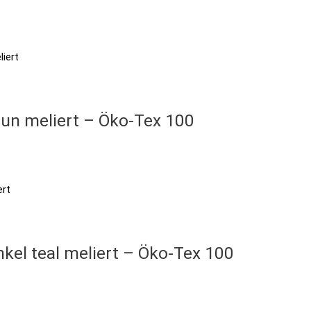
aun meliert – Öko-Tex 100
nkel teal meliert – Öko-Tex 100