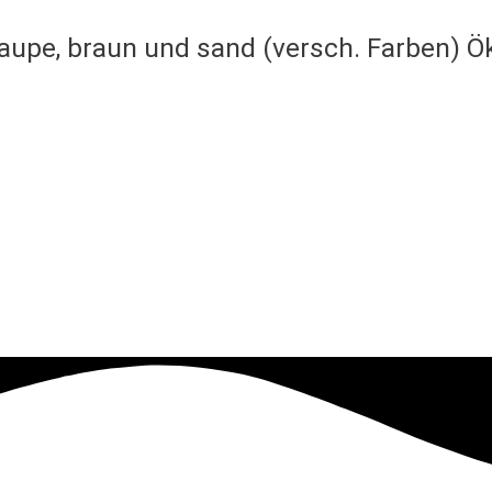
 taupe, braun und sand (versch. Farben) 