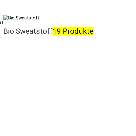
rt
Bio Sweatstoff
19 Produkte