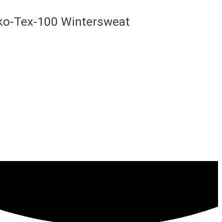
Öko-Tex-100 Wintersweat