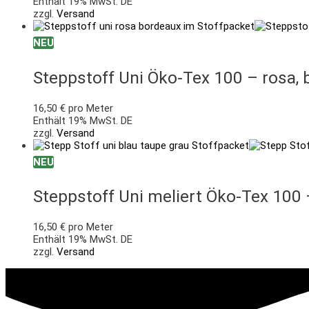
Enthält 19% MwSt. DE
zzgl.
Versand
NEU
Steppstoff Uni Öko-Tex 100 – rosa, 
16,50
€
pro Meter
Enthält 19% MwSt. DE
zzgl.
Versand
NEU
Steppstoff Uni meliert Öko-Tex 100 
16,50
€
pro Meter
Enthält 19% MwSt. DE
zzgl.
Versand