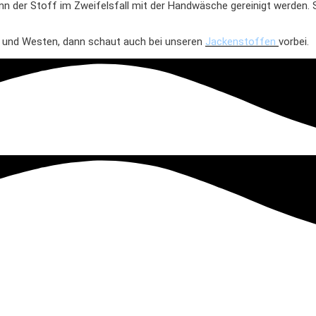
nn der Stoff im Zweifelsfall mit der Handwäsche gereinigt werden.
l und Westen, dann schaut auch bei unseren
Jackenstoffen
vorbei.