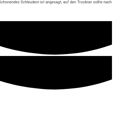
 Schonendes Schleudern ist angesagt, auf den Trockner sollte nach