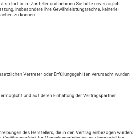
st sofort beim Zusteller und nehmen Sie bitte unverzüglich
zung, insbesondere Ihre Gewährleistungsrechte, keinerlei
machen zu können.
setzlichen Vertreter oder Erfüllungsgehilfen verursacht wurden
ermöglicht und auf deren Einhaltung der Vertragspartner
eibungen des Herstellers, die in den Vertrag einbezogen wurden;