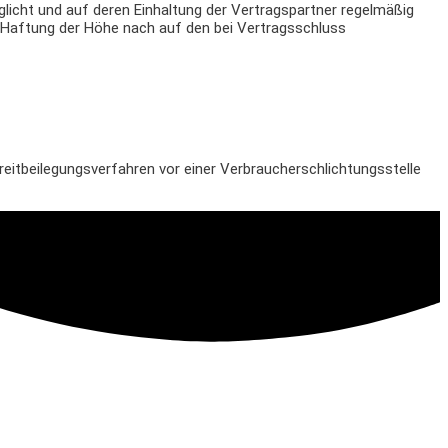
licht und auf deren Einhaltung der Vertragspartner regelmäßig
die Haftung der Höhe nach auf den bei Vertragsschluss
reitbeilegungsverfahren vor einer Verbraucherschlichtungsstelle