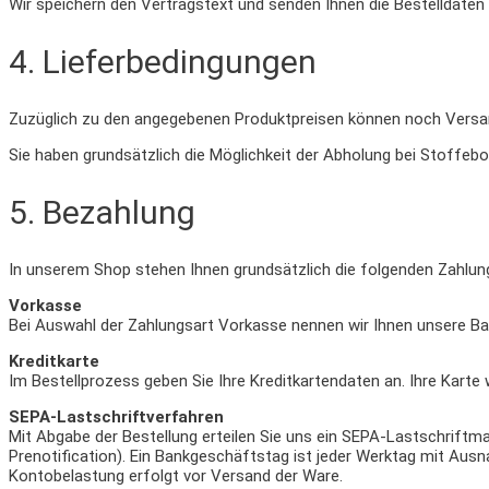
Wir speichern den Vertragstext und senden Ihnen die Bestelldaten 
4. Lieferbedingungen
Zuzüglich zu den angegebenen Produktpreisen können noch Versan
Sie haben grundsätzlich die Möglichkeit der Abholung bei Stoffeb
5. Bezahlung
In unserem Shop stehen Ihnen grundsätzlich die folgenden Zahlun
Vorkasse
Bei Auswahl der Zahlungsart Vorkasse nennen wir Ihnen unsere Ban
Kreditkarte
Im Bestellprozess geben Sie Ihre Kreditkartendaten an. Ihre Karte 
SEPA-Lastschriftverfahren
Mit Abgabe der Bestellung erteilen Sie uns ein SEPA-Lastschrift
Prenotification). Ein Bankgeschäftstag ist jeder Werktag mit Aus
Kontobelastung erfolgt vor Versand der Ware.