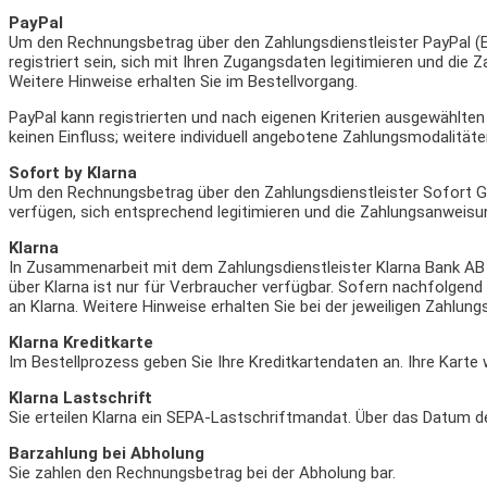
PayPal
Um den Rechnungsbetrag über den Zahlungsdienstleister PayPal (Eur
registriert sein, sich mit Ihren Zugangsdaten legitimieren und di
Weitere Hinweise erhalten Sie im Bestellvorgang.
PayPal kann registrierten und nach eigenen Kriterien ausgewählte
keinen Einfluss; weitere individuell angebotene Zahlungsmodalitäte
Sofort by Klarna
Um den Rechnungsbetrag über den Zahlungsdienstleister Sofort G
verfügen, sich entsprechend legitimieren und die Zahlungsanweisun
Klarna
In Zusammenarbeit mit dem Zahlungsdienstleister Klarna Bank AB (
über Klarna ist nur für Verbraucher verfügbar. Sofern nachfolgend 
an Klarna. Weitere Hinweise erhalten Sie bei der jeweiligen Zahlun
Klarna Kreditkarte
Im Bestellprozess geben Sie Ihre Kreditkartendaten an. Ihre Karte 
Klarna Lastschrift
Sie erteilen Klarna ein SEPA-Lastschriftmandat. Über das Datum de
Barzahlung bei Abholung
Sie zahlen den Rechnungsbetrag bei der Abholung bar.