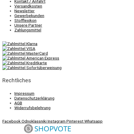
Kontakt / Anfahrt
Versandkosten
Newsletter
Gewerbekunden
Stofflexikon
Unsere Partner
Zahlungsmittel
Rechtliches
Impressum
Datenschutzerklärung
AGB
Widerrufsbelehrung
Facebook
Odnoklassniki
Instagram
Pinterest
Whatsapp