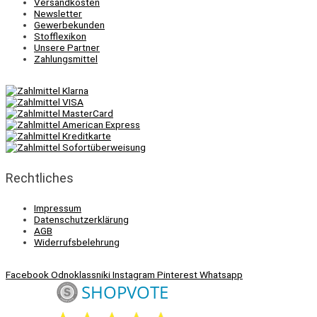
Versandkosten
Newsletter
Gewerbekunden
Stofflexikon
Unsere Partner
Zahlungsmittel
Rechtliches
Impressum
Datenschutzerklärung
AGB
Widerrufsbelehrung
Facebook
Odnoklassniki
Instagram
Pinterest
Whatsapp