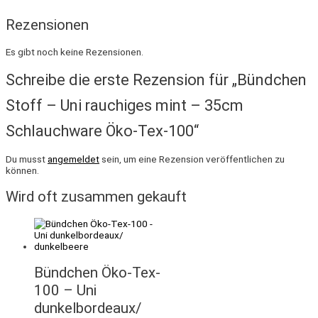
Rezensionen
Es gibt noch keine Rezensionen.
Schreibe die erste Rezension für „Bündchen
Stoff – Uni rauchiges mint – 35cm
Schlauchware Öko-Tex-100“
Du musst
angemeldet
sein, um eine Rezension veröffentlichen zu
können.
Wird oft zusammen gekauft
Bündchen Öko-Tex-
100 – Uni
dunkelbordeaux/