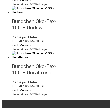
zzgl.
Versand
Lieferzeit: ca. 1-2 Werktage
Bündchen Öko-Tex-
100 – Uni kiwi
7,90
€
pro Meter
Enthält 19% MwSt. DE
zzgl.
Versand
Lieferzeit: ca. 1-2 Werktage
Bündchen Öko-Tex-
100 – Uni altrosa
7,90
€
pro Meter
Enthält 19% MwSt. DE
zzgl.
Versand
Lieferzeit: ca. 1-2 Werktage