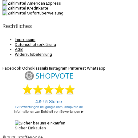
Rechtliches
Impressum
Datenschutzerklärung
AGB
Widerrufsbelehrung
Facebook
Odnoklassniki
Instagram
Pinterest
Whatsapp
Sicher Einkaufen
© 2020 StoffeBox.de