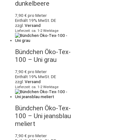
dunkelbeere
7,90
€
pro Meter
Enthält 19% MwSt. DE
zzgl.
Versand
Lieferzeit: ca. 1-2 Werktage
Bündchen Öko-Tex-
100 – Uni grau
7,90
€
pro Meter
Enthält 19% MwSt. DE
zzgl.
Versand
Lieferzeit: ca. 1-2 Werktage
Bündchen Öko-Tex-
100 – Uni jeansblau
meliert
7,90
€
pro Meter