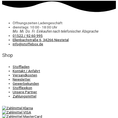
Öffnungszeiten Ladengeschäft
dienstags: 10:00 - 18:00 Uhr
Mo. Mi.
Do.
Fr.
Einkaufen
nach telefonischer Absprache
01522 / 92 60 995
Ellenbachstraße 6, 34266 Niestetal
info@stoffebox.de
Shop
Stoffladen
Kontakt / Anfahrt
Versandkosten
Newsletter
Gewerbekunden
Stofflexikon
Unsere Partner
Zahlungsmittel