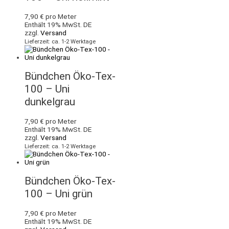
7,90
€
pro Meter
Enthält 19% MwSt. DE
zzgl.
Versand
Lieferzeit: ca. 1-2 Werktage
Bündchen Öko-Tex-
100 – Uni
dunkelgrau
7,90
€
pro Meter
Enthält 19% MwSt. DE
zzgl.
Versand
Lieferzeit: ca. 1-2 Werktage
Bündchen Öko-Tex-
100 – Uni grün
7,90
€
pro Meter
Enthält 19% MwSt. DE