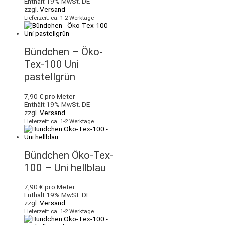
Enthält 19% MwSt. DE
zzgl.
Versand
Lieferzeit: ca. 1-2 Werktage
Bündchen – Öko-
Tex-100 Uni
pastellgrün
7,90
€
pro Meter
Enthält 19% MwSt. DE
zzgl.
Versand
Lieferzeit: ca. 1-2 Werktage
Bündchen Öko-Tex-
100 – Uni hellblau
7,90
€
pro Meter
Enthält 19% MwSt. DE
zzgl.
Versand
Lieferzeit: ca. 1-2 Werktage