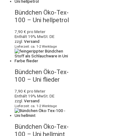
Bündchen Öko-Tex-
100 – Uni hellpetrol
7,90
€
pro Meter
Enthält 19% MwSt. DE
zzgl.
Versand
Lieferzeit: ca. 1-2 Werktage
Bündchen Öko-Tex-
100 – Uni flieder
7,90
€
pro Meter
Enthält 19% MwSt. DE
zzgl.
Versand
Lieferzeit: ca. 1-2 Werktage
Bündchen Öko-Tex-
100 – Uni hellmint