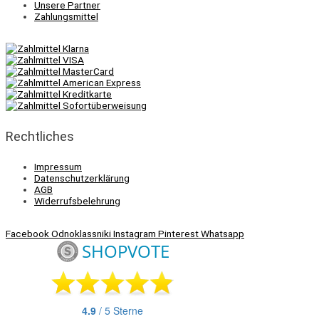
Unsere Partner
Zahlungsmittel
Rechtliches
Impressum
Datenschutzerklärung
AGB
Widerrufsbelehrung
Facebook
Odnoklassniki
Instagram
Pinterest
Whatsapp