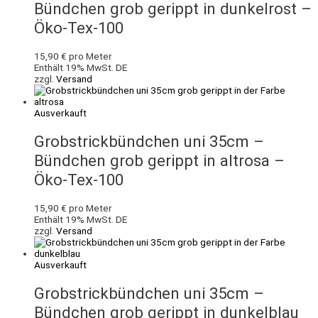
Bündchen grob gerippt in dunkelrost –
Öko-Tex-100
15,90
€
pro Meter
Enthält 19% MwSt. DE
zzgl.
Versand
Ausverkauft
Grobstrickbündchen uni 35cm –
Bündchen grob gerippt in altrosa –
Öko-Tex-100
15,90
€
pro Meter
Enthält 19% MwSt. DE
zzgl.
Versand
Ausverkauft
Grobstrickbündchen uni 35cm –
Bündchen grob gerippt in dunkelblau