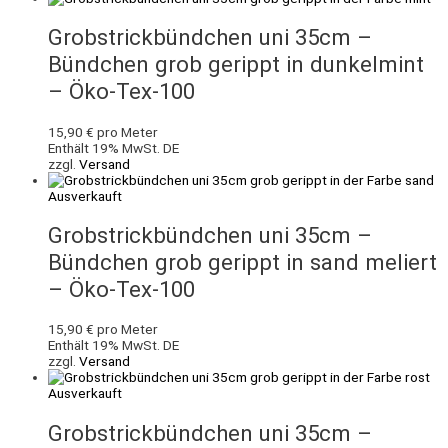
Grobstrickbündchen uni 35cm –
Bündchen grob gerippt in dunkelmint
– Öko-Tex-100
15,90
€
pro Meter
Enthält 19% MwSt. DE
zzgl.
Versand
Ausverkauft
Grobstrickbündchen uni 35cm –
Bündchen grob gerippt in sand meliert
– Öko-Tex-100
15,90
€
pro Meter
Enthält 19% MwSt. DE
zzgl.
Versand
Ausverkauft
Grobstrickbündchen uni 35cm –