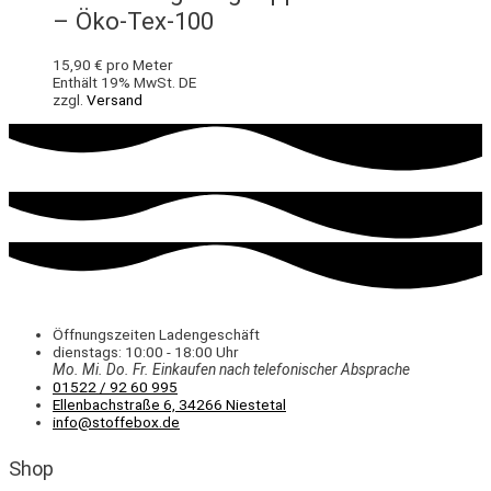
– Öko-Tex-100
15,90
€
pro Meter
Enthält 19% MwSt. DE
zzgl.
Versand
Öffnungszeiten Ladengeschäft
dienstags: 10:00 - 18:00 Uhr
Mo. Mi.
Do.
Fr.
Einkaufen
nach telefonischer Absprache
01522 / 92 60 995
Ellenbachstraße 6, 34266 Niestetal
info@stoffebox.de
Shop