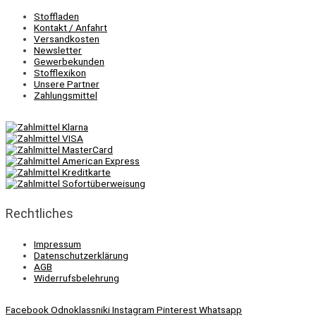
Stoffladen
Kontakt / Anfahrt
Versandkosten
Newsletter
Gewerbekunden
Stofflexikon
Unsere Partner
Zahlungsmittel
Rechtliches
Impressum
Datenschutzerklärung
AGB
Widerrufsbelehrung
Facebook
Odnoklassniki
Instagram
Pinterest
Whatsapp