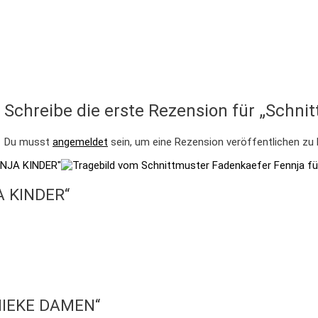
Schreibe die erste Rezension für „Schn
Du musst
angemeldet
sein, um eine Rezension veröffentlichen zu
A KINDER“
 NIEKE DAMEN“