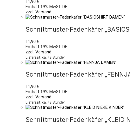
11,90
€
Enthält 19% MwSt. DE
zzgl.
Versand
Schnittmuster-Fadenkäfer „BASIC
11,90
€
Enthält 19% MwSt. DE
zzgl.
Versand
Lieferzeit: ca. 48 Stunden
Schnittmuster-Fadenkäfer „FENN
11,90
€
Enthält 19% MwSt. DE
zzgl.
Versand
Lieferzeit: ca. 48 Stunden
Schnittmuster-Fadenkäfer „KLEID 