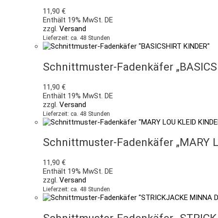
11,90
€
Enthält 19% MwSt. DE
zzgl.
Versand
Lieferzeit: ca. 48 Stunden
Schnittmuster-Fadenkäfer „BASIC
11,90
€
Enthält 19% MwSt. DE
zzgl.
Versand
Lieferzeit: ca. 48 Stunden
Schnittmuster-Fadenkäfer „MARY 
11,90
€
Enthält 19% MwSt. DE
zzgl.
Versand
Lieferzeit: ca. 48 Stunden
Schnittmuster-Fadenkäfer „STRI