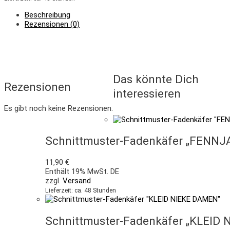
Beschreibung
Rezensionen (0)
Das könnte Dich
Rezensionen
interessieren
Es gibt noch keine Rezensionen.
Schnittmuster-Fadenkäfer „FENNJ
11,90
€
Enthält 19% MwSt. DE
zzgl.
Versand
Lieferzeit: ca. 48 Stunden
Schnittmuster-Fadenkäfer „KLEID