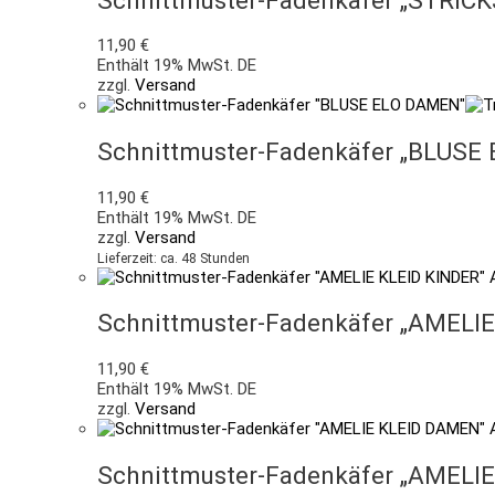
11,90
€
Enthält 19% MwSt. DE
zzgl.
Versand
Schnittmuster-Fadenkäfer „BLUSE
11,90
€
Enthält 19% MwSt. DE
zzgl.
Versand
Lieferzeit: ca. 48 Stunden
Schnittmuster-Fadenkäfer „AMELIE
11,90
€
Enthält 19% MwSt. DE
zzgl.
Versand
Schnittmuster-Fadenkäfer „AMELI