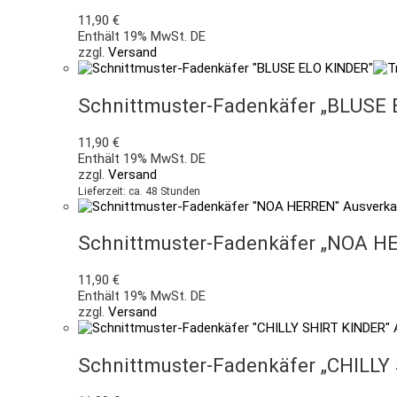
11,90
€
Enthält 19% MwSt. DE
zzgl.
Versand
Schnittmuster-Fadenkäfer „BLUSE
11,90
€
Enthält 19% MwSt. DE
zzgl.
Versand
Lieferzeit: ca. 48 Stunden
Ausverka
Schnittmuster-Fadenkäfer „NOA H
11,90
€
Enthält 19% MwSt. DE
zzgl.
Versand
Schnittmuster-Fadenkäfer „CHILLY