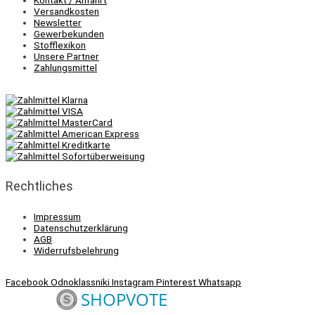
Kontakt / Anfahrt
Versandkosten
Newsletter
Gewerbekunden
Stofflexikon
Unsere Partner
Zahlungsmittel
Rechtliches
Impressum
Datenschutzerklärung
AGB
Widerrufsbelehrung
Facebook
Odnoklassniki
Instagram
Pinterest
Whatsapp