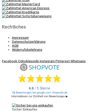
Rechtliches
Impressum
Datenschutzerklärung
AGB
Widerrufsbelehrung
Facebook
Odnoklassniki
Instagram
Pinterest
Whatsapp
Sicher Einkaufen