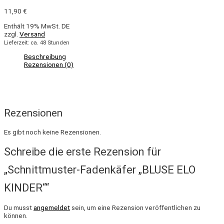
11,90
€
Enthält 19% MwSt. DE
zzgl.
Versand
Lieferzeit: ca. 48 Stunden
Beschreibung
Rezensionen (0)
Rezensionen
Es gibt noch keine Rezensionen.
Schreibe die erste Rezension für
„Schnittmuster-Fadenkäfer „BLUSE ELO
KINDER““
Du musst
angemeldet
sein, um eine Rezension veröffentlichen zu
können.