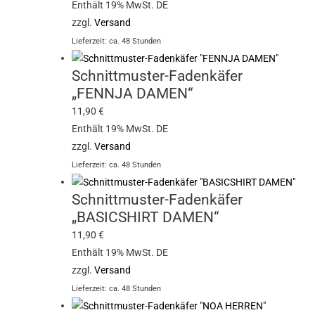
Enthält 19% MwSt. DE
zzgl.
Versand
Lieferzeit: ca. 48 Stunden
Schnittmuster-Fadenkäfer
„FENNJA DAMEN“
11,90
€
Enthält 19% MwSt. DE
zzgl.
Versand
Lieferzeit: ca. 48 Stunden
Schnittmuster-Fadenkäfer
„BASICSHIRT DAMEN“
11,90
€
Enthält 19% MwSt. DE
zzgl.
Versand
Lieferzeit: ca. 48 Stunden