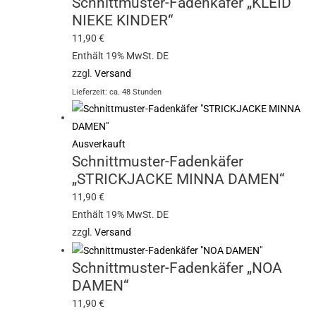
Schnittmuster-Fadenkäfer „KLEID
NIEKE KINDER“
11,90
€
Enthält 19% MwSt. DE
zzgl.
Versand
Lieferzeit: ca. 48 Stunden
Ausverkauft
Schnittmuster-Fadenkäfer
„STRICKJACKE MINNA DAMEN“
11,90
€
Enthält 19% MwSt. DE
zzgl.
Versand
Schnittmuster-Fadenkäfer „NOA
DAMEN“
11,90
€