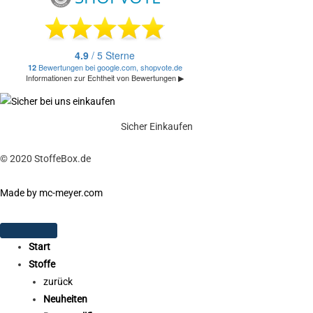
Sicher Einkaufen
© 2020 StoffeBox.de
Made by mc-meyer.com
Start
Stoffe
zurück
Neuheiten