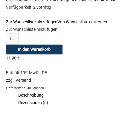
Verfügbarkeit:
2 vorrätig
Zur Wunschliste hinzufügen
Von Wunschliste entfernen
Zur Wunschliste hinzufügen
In den Warenkorb
11,90
€
Enthält 19% MwSt. DE
zzgl.
Versand
Lieferzeit: ca. 48 Stunden
Beschreibung
Rezensionen (0)