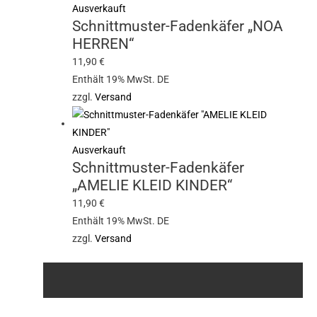
Ausverkauft
Schnittmuster-Fadenkäfer „NOA
HERREN“
11,90
€
Enthält 19% MwSt. DE
zzgl.
Versand
Ausverkauft
Schnittmuster-Fadenkäfer
„AMELIE KLEID KINDER“
11,90
€
Enthält 19% MwSt. DE
zzgl.
Versand