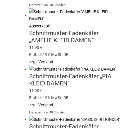
Lieferzeit: ca. 48 Stunden
Ausverkauft
Schnittmuster-Fadenkäfer
„AMELIE KLEID DAMEN“
11,90
€
Enthält 19% MwSt. DE
zzgl.
Versand
Schnittmuster-Fadenkäfer „PIA
KLEID DAMEN“
11,90
€
Enthält 19% MwSt. DE
zzgl.
Versand
Lieferzeit: ca. 48 Stunden
Schnittmuster-Fadenkäfer