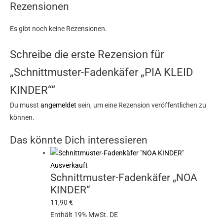
Rezensionen
Es gibt noch keine Rezensionen.
Schreibe die erste Rezension für
„Schnittmuster-Fadenkäfer „PIA KLEID
KINDER““
Du musst
angemeldet
sein, um eine Rezension veröffentlichen zu
können.
Das könnte Dich interessieren
Ausverkauft
Schnittmuster-Fadenkäfer „NOA
KINDER“
11,90
€
Enthält 19% MwSt. DE