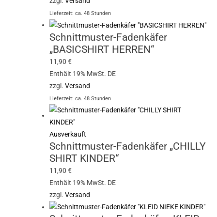
zzgl.
Versand
Lieferzeit: ca. 48 Stunden
Schnittmuster-Fadenkäfer
„BASICSHIRT HERREN“
11,90
€
Enthält 19% MwSt. DE
zzgl.
Versand
Lieferzeit: ca. 48 Stunden
Ausverkauft
Schnittmuster-Fadenkäfer „CHILLY
SHIRT KINDER“
11,90
€
Enthält 19% MwSt. DE
zzgl.
Versand