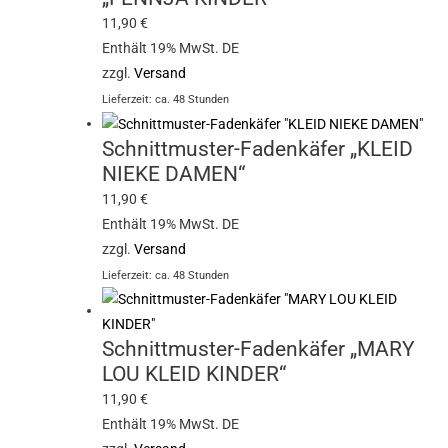
11,90
€
Enthält 19% MwSt. DE
zzgl.
Versand
Lieferzeit: ca. 48 Stunden
Schnittmuster-Fadenkäfer „KLEID
NIEKE DAMEN“
11,90
€
Enthält 19% MwSt. DE
zzgl.
Versand
Lieferzeit: ca. 48 Stunden
Schnittmuster-Fadenkäfer „MARY
LOU KLEID KINDER“
11,90
€
Enthält 19% MwSt. DE