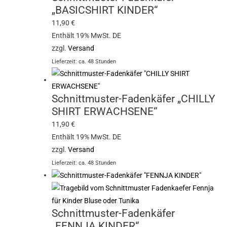
„BASICSHIRT KINDER“
11,90
€
Enthält 19% MwSt. DE
zzgl.
Versand
Lieferzeit: ca. 48 Stunden
Schnittmuster-Fadenkäfer „CHILLY
SHIRT ERWACHSENE“
11,90
€
Enthält 19% MwSt. DE
zzgl.
Versand
Lieferzeit: ca. 48 Stunden
Schnittmuster-Fadenkäfer
„FENNJA KINDER“