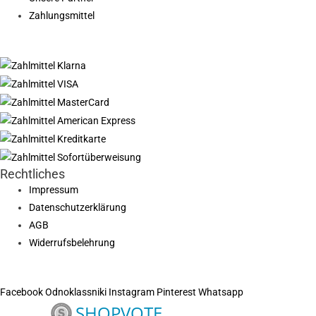
Zahlungsmittel
Rechtliches
Impressum
Datenschutzerklärung
AGB
Widerrufsbelehrung
Facebook
Odnoklassniki
Instagram
Pinterest
Whatsapp