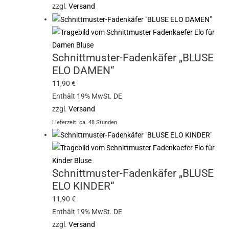
zzgl.
Versand
Schnittmuster-Fadenkäfer „BLUSE
ELO DAMEN“
11,90
€
Enthält 19% MwSt. DE
zzgl.
Versand
Lieferzeit: ca. 48 Stunden
Schnittmuster-Fadenkäfer „BLUSE
ELO KINDER“
11,90
€
Enthält 19% MwSt. DE
zzgl.
Versand