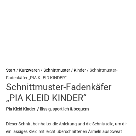
Menge
Start
/
Kurzwaren
/
Schnittmuster
/
Kinder
/ Schnittmuster-
Fadenkäfer „PIA KLEID KINDER“
Schnittmuster-Fadenkäfer
„PIA KLEID KINDER“
Pia Kleid Kinder / lässig, sportlich & bequem
Dieser Schnitt beinhaltet die Anleitung und die Schnittteile, um dir
ein lässiges Kleid mit leicht überschnittenen Ärmeln aus Sweat