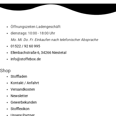
Öffnungszeiten Ladengeschäft
dienstags: 10:00 - 18:00 Uhr
Mo. Mi.
Do.
Fr.
Einkaufen
nach telefonischer Absprache
01522 / 92 60 995
Ellenbachstraße 6, 34266 Niestetal
info@stoffebox.de
Shop
Stoffladen
Kontakt / Anfahrt
Versandkosten
Newsletter
Gewerbekunden
Stofflexikon
Unsere Partner