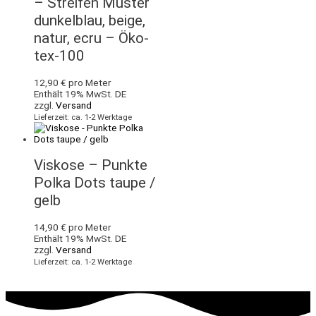
– Streifen Muster
dunkelblau, beige,
natur, ecru – Öko-
tex-100
12,90
€
pro Meter
Enthält 19% MwSt. DE
zzgl.
Versand
Lieferzeit: ca. 1-2 Werktage
Viskose – Punkte
Polka Dots taupe /
gelb
14,90
€
pro Meter
Enthält 19% MwSt. DE
zzgl.
Versand
Lieferzeit: ca. 1-2 Werktage