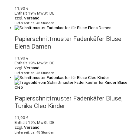
11,90
€
Enthält 19% MwSt. DE
zzgl.
Versand
Lieferzeit: ca. 48 Stunden
Papierschnittmuster Fadenkäfer Bluse
Elena Damen
11,90
€
Enthält 19% MwSt. DE
zzgl.
Versand
Lieferzeit: ca. 48 Stunden
Papierschnittmuster Fadenkäfer Bluse,
Tunika Cleo Kinder
11,90
€
Enthält 19% MwSt. DE
zzgl.
Versand
Lieferzeit: ca. 48 Stunden