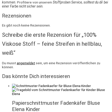
kommen.
Profitiere von unserem
Stoffproben Service, solltest du dir bei
einer Farbe nicht sicher sein.
Rezensionen
Es gibt noch keine Rezensionen.
Schreibe die erste Rezension für „100%
Viskose Stoff – feine Streifen in hellblau,
weiß“
Du musst
angemeldet
sein, um eine Rezension veröffentlichen zu
können.
Das könnte Dich interessieren
Papierschnittmuster Fadenkäfer Bluse
Elena Kinder