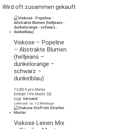
Wird oft zusammen gekauft
Viskose – Popeline
– Abstrakte Blumen
(helljeans –
dunkelorange –
schwarz –
dunkelblau)
12,80
€
pro Meter
Enthält 19% MwSt. DE
zzgl.
Versand
Lieferzeit: ca. 1-2 Werktage
Viskose Leinen Mix