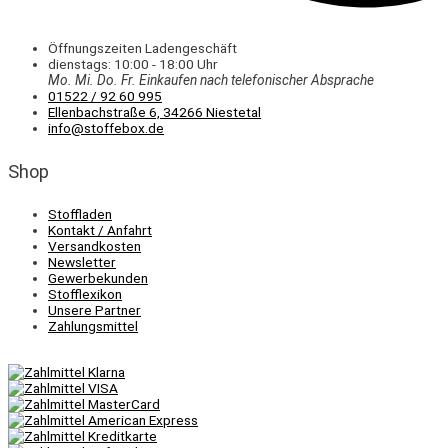
Öffnungszeiten Ladengeschäft
dienstags: 10:00 - 18:00 Uhr
Mo. Mi.
Do.
Fr.
Einkaufen
nach telefonischer Absprache
01522 / 92 60 995
Ellenbachstraße 6, 34266 Niestetal
info@stoffebox.de
Shop
Stoffladen
Kontakt / Anfahrt
Versandkosten
Newsletter
Gewerbekunden
Stofflexikon
Unsere Partner
Zahlungsmittel