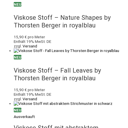
NEU
Viskose Stoff – Nature Shapes by
Thorsten Berger in royalblau
15,90
€
pro Meter
Enthält 19% MwSt. DE
zzgl.
Versand
NEU
Viskose Stoff – Fall Leaves by
Thorsten Berger in royalblau
15,90
€
pro Meter
Enthält 19% MwSt. DE
zzgl.
Versand
NEU
Ausverkauft
Viskose Stoff mit abstraktem