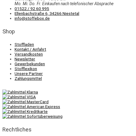
Mo. Mi.
Do.
Fr.
Einkaufen
nach telefonischer Absprache
01522 / 92 60 995
Ellenbachstraße 6, 34266 Niestetal
info@stoffebox.de
Shop
Stoffladen
Kontakt / Anfahrt
Versandkosten
Newsletter
Gewerbekunden
Stofflexikon
Unsere Partner
Zahlungsmittel
Rechtliches