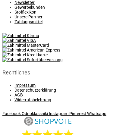
Newsletter
Gewerbekunden
Stofflexikon
Unsere Partner
Zahlungsmittel
Rechtliches
Impressum
Datenschutzerklärung
AGB
Widerrufsbelehrung
Facebook
Odnoklassniki
Instagram
Pinterest
Whatsapp