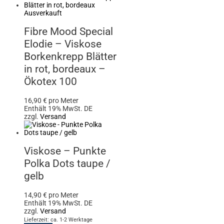
Ausverkauft
Fibre Mood Special
Elodie – Viskose
Borkenkrepp Blätter
in rot, bordeaux –
Ökotex 100
16,90
€
pro Meter
Enthält 19% MwSt. DE
zzgl.
Versand
Viskose – Punkte
Polka Dots taupe /
gelb
14,90
€
pro Meter
Enthält 19% MwSt. DE
zzgl.
Versand
Lieferzeit: ca. 1-2 Werktage