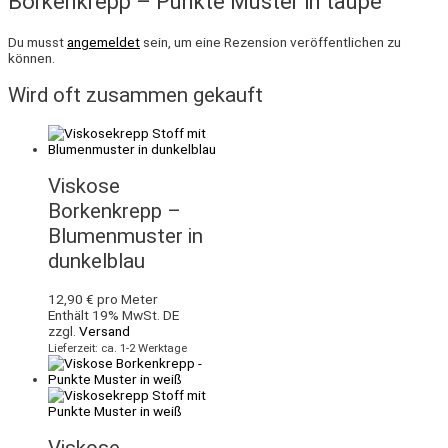
Borkenkrepp – Punkte Muster in taupe“
Du musst
angemeldet
sein, um eine Rezension veröffentlichen zu
können.
Wird oft zusammen gekauft
Viskose
Borkenkrepp –
Blumenmuster in
dunkelblau
12,90
€
pro Meter
Enthält 19% MwSt. DE
zzgl.
Versand
Lieferzeit: ca. 1-2 Werktage