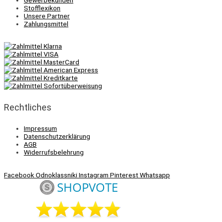
Stofflexikon
Unsere Partner
Zahlungsmittel
Rechtliches
Impressum
Datenschutzerklärung
AGB
Widerrufsbelehrung
Facebook
Odnoklassniki
Instagram
Pinterest
Whatsapp