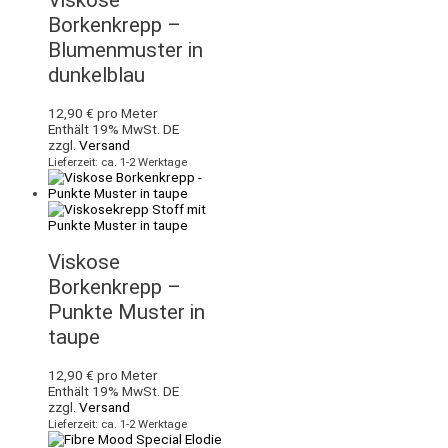
Viskose
Borkenkrepp –
Blumenmuster in
dunkelblau
12,90
€
pro Meter
Enthält 19% MwSt. DE
zzgl.
Versand
Lieferzeit: ca. 1-2 Werktage
Viskose
Borkenkrepp –
Punkte Muster in
taupe
12,90
€
pro Meter
Enthält 19% MwSt. DE
zzgl.
Versand
Lieferzeit: ca. 1-2 Werktage