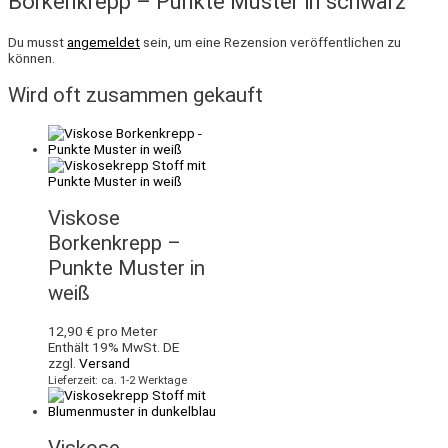
Borkenkrepp – Punkte Muster in schwarz“
Du musst
angemeldet
sein, um eine Rezension veröffentlichen zu
können.
Wird oft zusammen gekauft
Viskose
Borkenkrepp –
Punkte Muster in
weiß
12,90
€
pro Meter
Enthält 19% MwSt. DE
zzgl.
Versand
Lieferzeit: ca. 1-2 Werktage