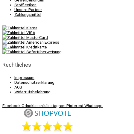
Stofflexikon
Unsere Partner
Zahlungsmittel
Rechtliches
Impressum
Datenschutzerklärung
AGB
Widerrufsbelehrung
Facebook
Odnoklassniki
Instagram
Pinterest
Whatsapp