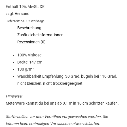
Enthält 19% MwSt. DE
zzgl.
Versand
Lieferzeit: ca. 1-2 Werktage
Beschreibung
Zusätzliche Informationen
Rezensionen (0)
100% Viskose
Breite: 147 cm
130 g/m²
Waschbarkeit Empfehlung: 30 Grad, bügeln bei 110 Grad,
nicht bleichen, nicht trocknergeeignet
Hinweise:
Meterware kannst du bei uns ab 0,1 m in 10 cm Schritten kaufen.
Stoffe sollten vor dem Vernähen vorgewaschen werden. Sie
können beim erstmaligen Vorwaschen etwas einlaufen.