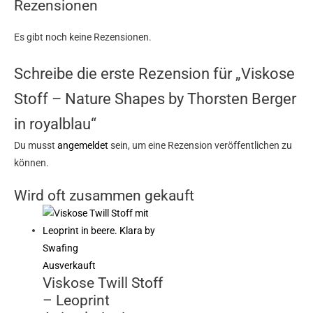
Rezensionen
Es gibt noch keine Rezensionen.
Schreibe die erste Rezension für „Viskose
Stoff – Nature Shapes by Thorsten Berger
in royalblau“
Du musst
angemeldet
sein, um eine Rezension veröffentlichen zu
können.
Wird oft zusammen gekauft
Ausverkauft
Viskose Twill Stoff
– Leoprint