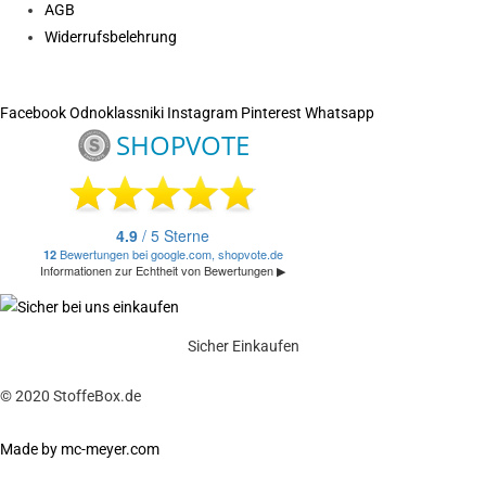
AGB
Widerrufsbelehrung
Facebook
Odnoklassniki
Instagram
Pinterest
Whatsapp
Sicher Einkaufen
© 2020 StoffeBox.de
Made by mc-meyer.com