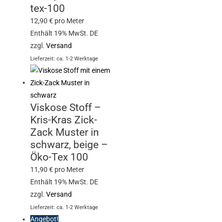
tex-100
12,90
€
pro Meter
Enthält 19% MwSt. DE
zzgl.
Versand
Lieferzeit: ca. 1-2 Werktage
Viskose Stoff –
Kris-Kras Zick-
Zack Muster in
schwarz, beige –
Öko-Tex 100
11,90
€
pro Meter
Enthält 19% MwSt. DE
zzgl.
Versand
Lieferzeit: ca. 1-2 Werktage
Angebot!