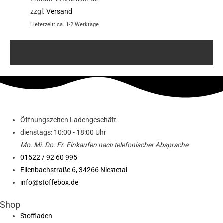
zzgl.
Versand
Lieferzeit: ca. 1-2 Werktage
Öffnungszeiten Ladengeschäft
dienstags: 10:00 - 18:00 Uhr
Mo. Mi.
Do.
Fr.
Einkaufen
nach telefonischer Absprache
01522 / 92 60 995
Ellenbachstraße 6, 34266 Niestetal
info@stoffebox.de
Shop
Stoffladen