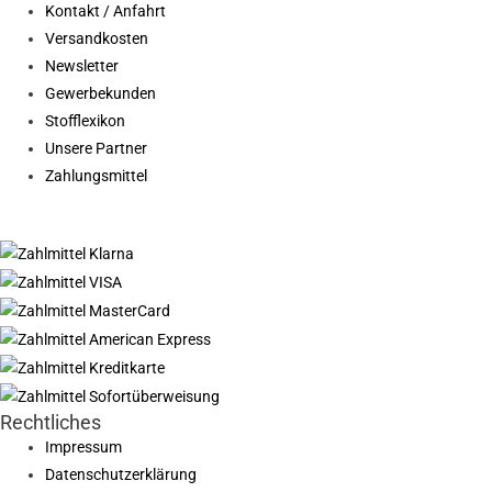
Kontakt / Anfahrt
Versandkosten
Newsletter
Gewerbekunden
Stofflexikon
Unsere Partner
Zahlungsmittel
Rechtliches
Impressum
Datenschutzerklärung