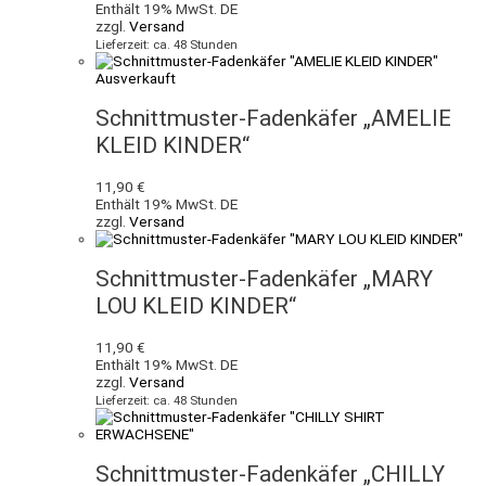
Enthält 19% MwSt. DE
zzgl.
Versand
Lieferzeit: ca. 48 Stunden
Ausverkauft
Schnittmuster-Fadenkäfer „AMELIE
KLEID KINDER“
11,90
€
Enthält 19% MwSt. DE
zzgl.
Versand
Schnittmuster-Fadenkäfer „MARY
LOU KLEID KINDER“
11,90
€
Enthält 19% MwSt. DE
zzgl.
Versand
Lieferzeit: ca. 48 Stunden
Schnittmuster-Fadenkäfer „CHILLY