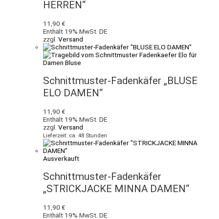
HERREN“
11,90
€
Enthält 19% MwSt. DE
zzgl.
Versand
Schnittmuster-Fadenkäfer „BLUSE
ELO DAMEN“
11,90
€
Enthält 19% MwSt. DE
zzgl.
Versand
Lieferzeit: ca. 48 Stunden
Ausverkauft
Schnittmuster-Fadenkäfer
„STRICKJACKE MINNA DAMEN“
11,90
€
Enthält 19% MwSt. DE