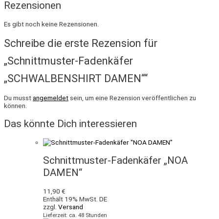
Rezensionen
Es gibt noch keine Rezensionen.
Schreibe die erste Rezension für
„Schnittmuster-Fadenkäfer
„SCHWALBENSHIRT DAMEN““
Du musst
angemeldet
sein, um eine Rezension veröffentlichen zu
können.
Das könnte Dich interessieren
Schnittmuster-Fadenkäfer „NOA
DAMEN“
11,90
€
Enthält 19% MwSt. DE
zzgl.
Versand
Lieferzeit: ca. 48 Stunden