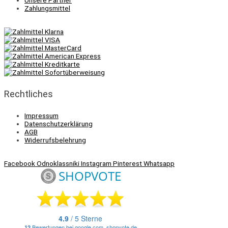
Unsere Partner
Zahlungsmittel
Rechtliches
Impressum
Datenschutzerklärung
AGB
Widerrufsbelehrung
Facebook
Odnoklassniki
Instagram
Pinterest
Whatsapp