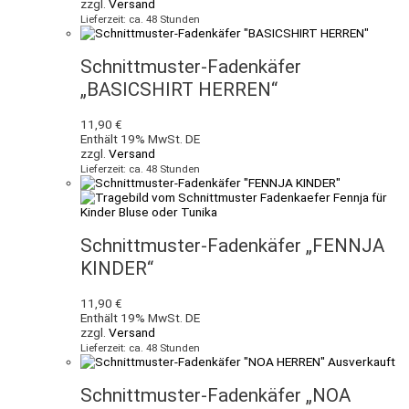
zzgl.
Versand
Lieferzeit: ca. 48 Stunden
Schnittmuster-Fadenkäfer
„BASICSHIRT HERREN“
11,90
€
Enthält 19% MwSt. DE
zzgl.
Versand
Lieferzeit: ca. 48 Stunden
Schnittmuster-Fadenkäfer „FENNJA
KINDER“
11,90
€
Enthält 19% MwSt. DE
zzgl.
Versand
Lieferzeit: ca. 48 Stunden
Ausverkauft
Schnittmuster-Fadenkäfer „NOA