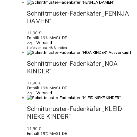
Schnittmuster-Fadenkäfer „FENNJA
DAMEN“
11,90
€
Enthält 19% MwSt. DE
zzgl.
Versand
Lieferzeit: ca. 48 Stunden
Ausverkauft
Schnittmuster-Fadenkäfer „NOA
KINDER“
11,90
€
Enthält 19% MwSt. DE
zzgl.
Versand
Schnittmuster-Fadenkäfer „KLEID
NIEKE KINDER“
11,90
€
Enthält 19% MwSt. DE