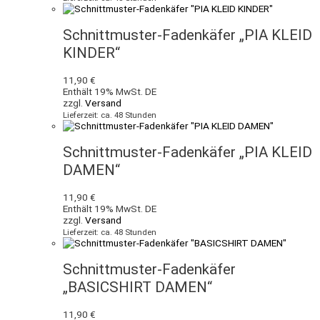
Schnittmuster-Fadenkäfer „PIA KLEID
KINDER“
11,90
€
Enthält 19% MwSt. DE
zzgl.
Versand
Lieferzeit: ca. 48 Stunden
Schnittmuster-Fadenkäfer „PIA KLEID
DAMEN“
11,90
€
Enthält 19% MwSt. DE
zzgl.
Versand
Lieferzeit: ca. 48 Stunden
Schnittmuster-Fadenkäfer
„BASICSHIRT DAMEN“
11,90
€