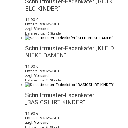
Schnittmuster-Fadenkäfer „BLUSE
ELO KINDER“
11,90
€
Enthält 19% MwSt. DE
zzgl.
Versand
Lieferzeit: ca. 48 Stunden
Schnittmuster-Fadenkäfer „KLEID
NIEKE DAMEN“
11,90
€
Enthält 19% MwSt. DE
zzgl.
Versand
Lieferzeit: ca. 48 Stunden
Schnittmuster-Fadenkäfer
„BASICSHIRT KINDER“
11,90
€
Enthält 19% MwSt. DE
zzgl.
Versand
Lieferzeit: ca. 48 Stunden