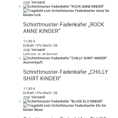
zzgl.
Versand
Schnittmuster-Fadenkäfer „ROCK
ANNE KINDER“
11,90
€
Enthält 19% MwSt. DE
zzgl.
Versand
Lieferzeit: ca. 48 Stunden
Ausverkauft
Schnittmuster-Fadenkäfer „CHILLY
SHIRT KINDER“
11,90
€
Enthält 19% MwSt. DE
zzgl.
Versand