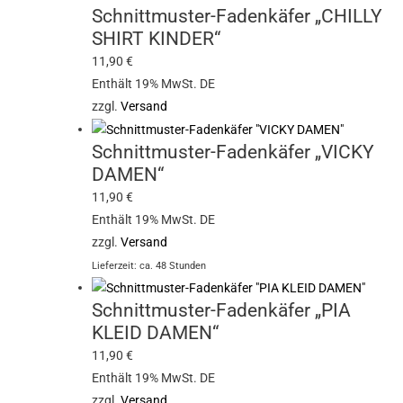
Schnittmuster-Fadenkäfer „CHILLY
SHIRT KINDER“
11,90
€
Enthält 19% MwSt. DE
zzgl.
Versand
Schnittmuster-Fadenkäfer „VICKY
DAMEN“
11,90
€
Enthält 19% MwSt. DE
zzgl.
Versand
Lieferzeit: ca. 48 Stunden
Schnittmuster-Fadenkäfer „PIA
KLEID DAMEN“
11,90
€
Enthält 19% MwSt. DE
zzgl.
Versand