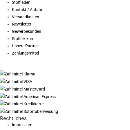
Stoffladen
Kontakt / Anfahrt
Versandkosten
Newsletter
Gewerbekunden
Stofflexikon
Unsere Partner
Zahlungsmittel
Rechtliches
Impressum