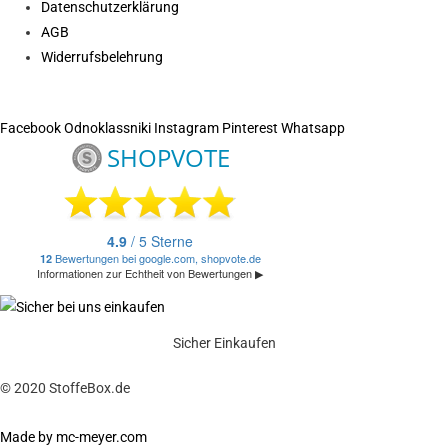
Datenschutzerklärung
AGB
Widerrufsbelehrung
Facebook
Odnoklassniki
Instagram
Pinterest
Whatsapp
Sicher Einkaufen
© 2020 StoffeBox.de
Made by mc-meyer.com