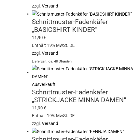
zzgl.
Versand
Schnittmuster-Fadenkäfer
„BASICSHIRT KINDER“
11,90
€
Enthält 19% MwSt. DE
zzgl.
Versand
Lieferzeit: ca. 48 Stunden
Ausverkauft
Schnittmuster-Fadenkäfer
„STRICKJACKE MINNA DAMEN“
11,90
€
Enthält 19% MwSt. DE
zzgl.
Versand
Schnittmuster-Fadenkäfer