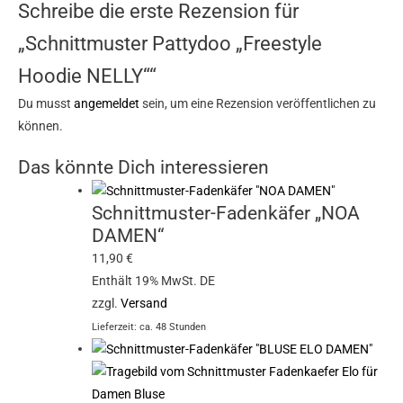
Schreibe die erste Rezension für
„Schnittmuster Pattydoo „Freestyle
Hoodie NELLY““
Du musst
angemeldet
sein, um eine Rezension veröffentlichen zu
können.
Das könnte Dich interessieren
Schnittmuster-Fadenkäfer „NOA
DAMEN“
11,90
€
Enthält 19% MwSt. DE
zzgl.
Versand
Lieferzeit: ca. 48 Stunden