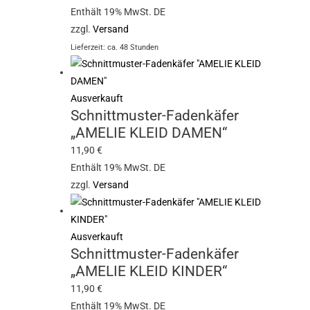
Enthält 19% MwSt. DE
zzgl.
Versand
Lieferzeit: ca. 48 Stunden
Ausverkauft
Schnittmuster-Fadenkäfer
„AMELIE KLEID DAMEN“
11,90
€
Enthält 19% MwSt. DE
zzgl.
Versand
Ausverkauft
Schnittmuster-Fadenkäfer
„AMELIE KLEID KINDER“
11,90
€
Enthält 19% MwSt. DE