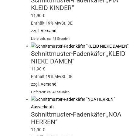
Schnittmuster-Fadenkäfer „PIA
KLEID KINDER“
11,90
€
Enthält 19% MwSt. DE
zzgl.
Versand
Lieferzeit: ca. 48 Stunden
Schnittmuster-Fadenkäfer „KLEID
NIEKE DAMEN“
11,90
€
Enthält 19% MwSt. DE
zzgl.
Versand
Lieferzeit: ca. 48 Stunden
Ausverkauft
Schnittmuster-Fadenkäfer „NOA
HERREN“
11,90
€