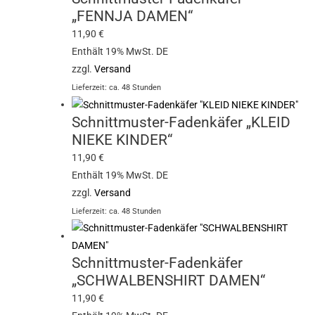
„FENNJA DAMEN“
11,90
€
Enthält 19% MwSt. DE
zzgl.
Versand
Lieferzeit: ca. 48 Stunden
Schnittmuster-Fadenkäfer „KLEID
NIEKE KINDER“
11,90
€
Enthält 19% MwSt. DE
zzgl.
Versand
Lieferzeit: ca. 48 Stunden
Schnittmuster-Fadenkäfer
„SCHWALBENSHIRT DAMEN“
11,90
€