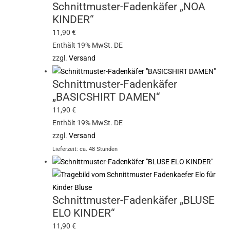
Schnittmuster-Fadenkäfer „NOA
KINDER“
11,90
€
Enthält 19% MwSt. DE
zzgl.
Versand
Schnittmuster-Fadenkäfer
„BASICSHIRT DAMEN“
11,90
€
Enthält 19% MwSt. DE
zzgl.
Versand
Lieferzeit: ca. 48 Stunden
Schnittmuster-Fadenkäfer „BLUSE
ELO KINDER“
11,90
€