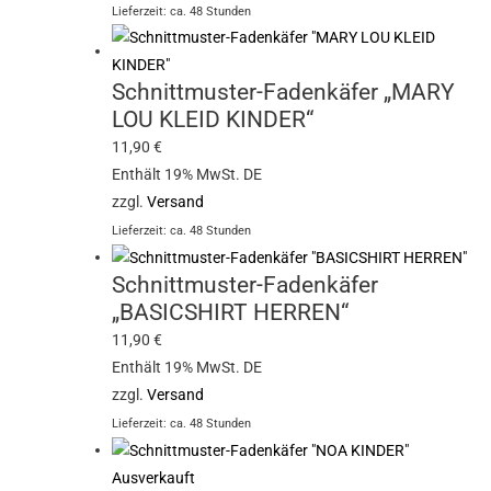
Lieferzeit: ca. 48 Stunden
Schnittmuster-Fadenkäfer „MARY
LOU KLEID KINDER“
11,90
€
Enthält 19% MwSt. DE
zzgl.
Versand
Lieferzeit: ca. 48 Stunden
Schnittmuster-Fadenkäfer
„BASICSHIRT HERREN“
11,90
€
Enthält 19% MwSt. DE
zzgl.
Versand
Lieferzeit: ca. 48 Stunden
Ausverkauft