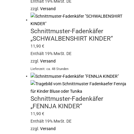
Enthält 19% MwSt. DE
zzgl.
Versand
Schnittmuster-Fadenkäfer
„SCHWALBENSHIRT KINDER“
11,90
€
Enthält 19% MwSt. DE
zzgl.
Versand
Lieferzeit: ca. 48 Stunden
Schnittmuster-Fadenkäfer
„FENNJA KINDER“
11,90
€
Enthält 19% MwSt. DE
zzgl.
Versand