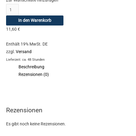
In den Warenkorb
11,60
€
Enthält 19% MwSt. DE
zzgl.
Versand
Lieferzeit: ca. 48 Stunden
Beschreibung
Rezensionen (0)
Rezensionen
Es gibt noch keine Rezensionen.