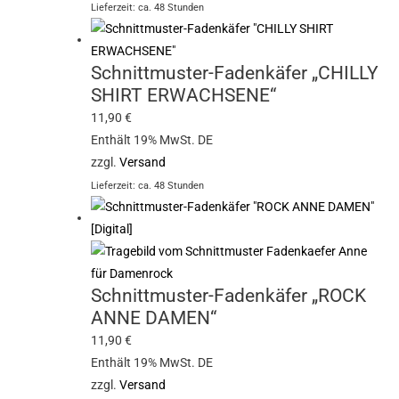
Lieferzeit: ca. 48 Stunden
Schnittmuster-Fadenkäfer „CHILLY
SHIRT ERWACHSENE“
11,90
€
Enthält 19% MwSt. DE
zzgl.
Versand
Lieferzeit: ca. 48 Stunden
Schnittmuster-Fadenkäfer „ROCK
ANNE DAMEN“
11,90
€
Enthält 19% MwSt. DE
zzgl.
Versand