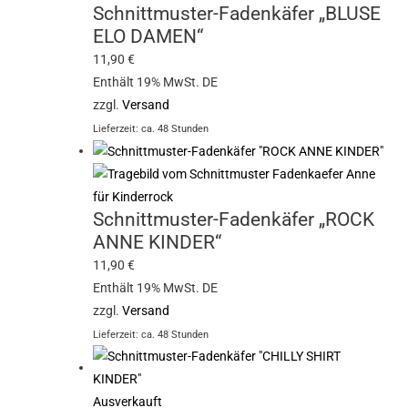
Schnittmuster-Fadenkäfer „BLUSE
ELO DAMEN“
11,90
€
Enthält 19% MwSt. DE
zzgl.
Versand
Lieferzeit: ca. 48 Stunden
Schnittmuster-Fadenkäfer „ROCK
ANNE KINDER“
11,90
€
Enthält 19% MwSt. DE
zzgl.
Versand
Lieferzeit: ca. 48 Stunden
Ausverkauft