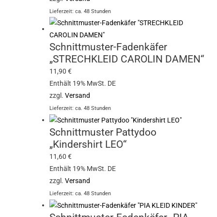
Lieferzeit: ca. 48 Stunden
Schnittmuster-Fadenkäfer
„STRECHKLEID CAROLIN DAMEN“
11,90
€
Enthält 19% MwSt. DE
zzgl.
Versand
Lieferzeit: ca. 48 Stunden
Schnittmuster Pattydoo
„Kindershirt LEO“
11,60
€
Enthält 19% MwSt. DE
zzgl.
Versand
Lieferzeit: ca. 48 Stunden