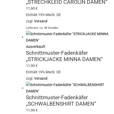
„STRECHKLEID CAROLIN DAMEN“
11,90
€
Enthält 19% MwSt. DE
zzgl.
Versand
Lieferzeit: ca. 48 Stunden
Ausverkauft
Schnittmuster-Fadenkäfer
„STRICKJACKE MINNA DAMEN“
11,90
€
Enthält 19% MwSt. DE
zzgl.
Versand
Schnittmuster-Fadenkäfer
„SCHWALBENSHIRT DAMEN“
11,90
€