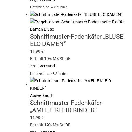
Lieferzeit: ca. 48 Stunden
Schnittmuster-Fadenkäfer „BLUSE
ELO DAMEN“
11,90
€
Enthält 19% MwSt. DE
zzgl.
Versand
Lieferzeit: ca. 48 Stunden
Ausverkauft
Schnittmuster-Fadenkäfer
„AMELIE KLEID KINDER“
11,90
€
Enthält 19% MwSt. DE