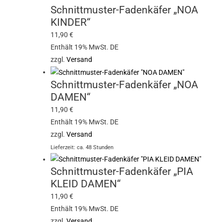
Schnittmuster-Fadenkäfer „NOA
KINDER“
11,90
€
Enthält 19% MwSt. DE
zzgl.
Versand
Schnittmuster-Fadenkäfer „NOA
DAMEN“
11,90
€
Enthält 19% MwSt. DE
zzgl.
Versand
Lieferzeit: ca. 48 Stunden
Schnittmuster-Fadenkäfer „PIA
KLEID DAMEN“
11,90
€
Enthält 19% MwSt. DE
zzgl.
Versand