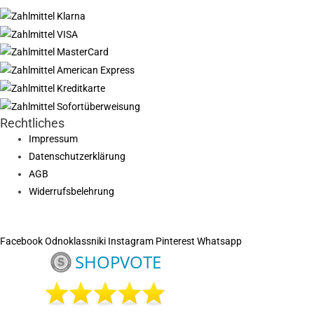
Rechtliches
Impressum
Datenschutzerklärung
AGB
Widerrufsbelehrung
Facebook
Odnoklassniki
Instagram
Pinterest
Whatsapp