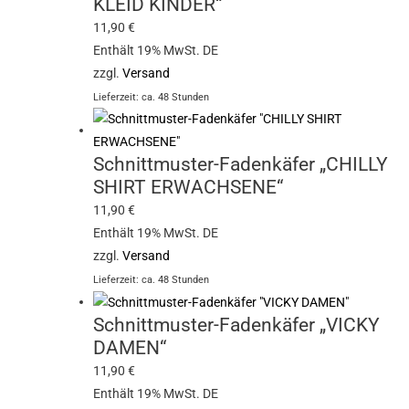
KLEID KINDER“
11,90
€
Enthält 19% MwSt. DE
zzgl.
Versand
Lieferzeit: ca. 48 Stunden
Schnittmuster-Fadenkäfer „CHILLY
SHIRT ERWACHSENE“
11,90
€
Enthält 19% MwSt. DE
zzgl.
Versand
Lieferzeit: ca. 48 Stunden
Schnittmuster-Fadenkäfer „VICKY
DAMEN“
11,90
€
Enthält 19% MwSt. DE