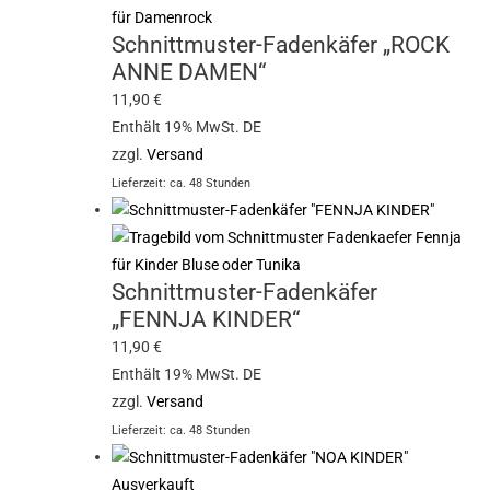
Schnittmuster-Fadenkäfer „ROCK
ANNE DAMEN“
11,90
€
Enthält 19% MwSt. DE
zzgl.
Versand
Lieferzeit: ca. 48 Stunden
Schnittmuster-Fadenkäfer
„FENNJA KINDER“
11,90
€
Enthält 19% MwSt. DE
zzgl.
Versand
Lieferzeit: ca. 48 Stunden
Ausverkauft