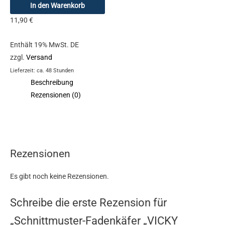
In den Warenkorb
11,90
€
Enthält 19% MwSt. DE
zzgl.
Versand
Lieferzeit: ca. 48 Stunden
Beschreibung
Rezensionen (0)
Rezensionen
Es gibt noch keine Rezensionen.
Schreibe die erste Rezension für
„Schnittmuster-Fadenkäfer „VICKY