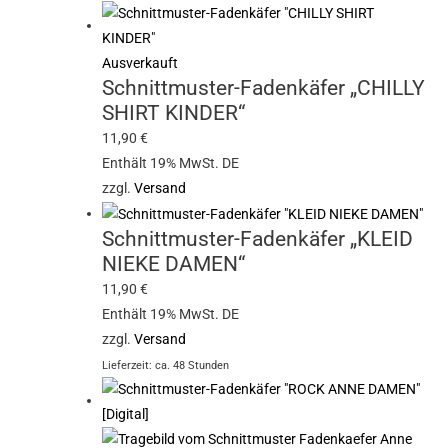
Ausverkauft
Schnittmuster-Fadenkäfer „CHILLY
SHIRT KINDER“
11,90
€
Enthält 19% MwSt. DE
zzgl.
Versand
Schnittmuster-Fadenkäfer „KLEID
NIEKE DAMEN“
11,90
€
Enthält 19% MwSt. DE
zzgl.
Versand
Lieferzeit: ca. 48 Stunden