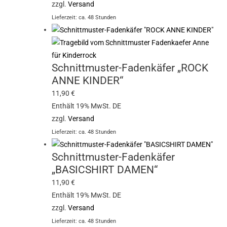
zzgl.
Versand
Lieferzeit: ca. 48 Stunden
Schnittmuster-Fadenkäfer „ROCK
ANNE KINDER“
11,90
€
Enthält 19% MwSt. DE
zzgl.
Versand
Lieferzeit: ca. 48 Stunden
Schnittmuster-Fadenkäfer
„BASICSHIRT DAMEN“
11,90
€
Enthält 19% MwSt. DE
zzgl.
Versand
Lieferzeit: ca. 48 Stunden