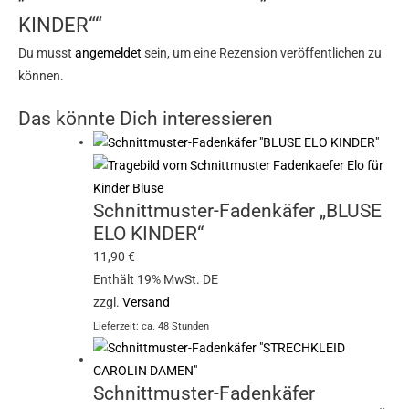
KINDER““
Du musst
angemeldet
sein, um eine Rezension veröffentlichen zu
können.
Das könnte Dich interessieren
Schnittmuster-Fadenkäfer „BLUSE
ELO KINDER“
11,90
€
Enthält 19% MwSt. DE
zzgl.
Versand
Lieferzeit: ca. 48 Stunden
Schnittmuster-Fadenkäfer