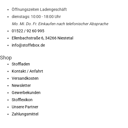
Öffnungszeiten Ladengeschäft
dienstags: 10:00 - 18:00 Uhr
Mo. Mi.
Do.
Fr.
Einkaufen
nach telefonischer Absprache
01522 / 92 60 995
Ellenbachstraße 6, 34266 Niestetal
info@stoffebox.de
Shop
Stoffladen
Kontakt / Anfahrt
Versandkosten
Newsletter
Gewerbekunden
Stofflexikon
Unsere Partner
Zahlungsmittel