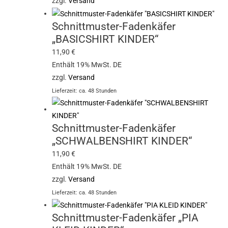
zzgl.
Versand
Schnittmuster-Fadenkäfer
„BASICSHIRT KINDER“
11,90
€
Enthält 19% MwSt. DE
zzgl.
Versand
Lieferzeit: ca. 48 Stunden
Schnittmuster-Fadenkäfer
„SCHWALBENSHIRT KINDER“
11,90
€
Enthält 19% MwSt. DE
zzgl.
Versand
Lieferzeit: ca. 48 Stunden
Schnittmuster-Fadenkäfer „PIA