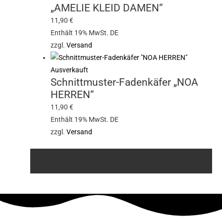
„AMELIE KLEID DAMEN“
11,90
€
Enthält 19% MwSt. DE
zzgl.
Versand
Ausverkauft
Schnittmuster-Fadenkäfer „NOA
HERREN“
11,90
€
Enthält 19% MwSt. DE
zzgl.
Versand