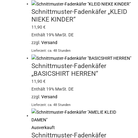
Schnittmuster-Fadenkäfer „KLEID
NIEKE KINDER“
11,90
€
Enthält 19% MwSt. DE
zzgl.
Versand
Lieferzeit: ca. 48 Stunden
Schnittmuster-Fadenkäfer
„BASICSHIRT HERREN“
11,90
€
Enthält 19% MwSt. DE
zzgl.
Versand
Lieferzeit: ca. 48 Stunden
Ausverkauft
Schnittmuster-Fadenkäfer