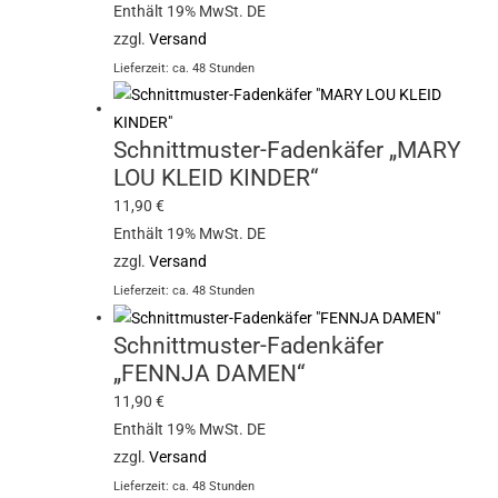
Enthält 19% MwSt. DE
zzgl.
Versand
Lieferzeit: ca. 48 Stunden
Schnittmuster-Fadenkäfer „MARY
LOU KLEID KINDER“
11,90
€
Enthält 19% MwSt. DE
zzgl.
Versand
Lieferzeit: ca. 48 Stunden
Schnittmuster-Fadenkäfer
„FENNJA DAMEN“
11,90
€
Enthält 19% MwSt. DE
zzgl.
Versand
Lieferzeit: ca. 48 Stunden