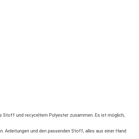
us Stoff und recyceltem Polyester zusammen. Es ist möglich,
n. Anleitungen und den passenden Stoff, alles aus einer Hand