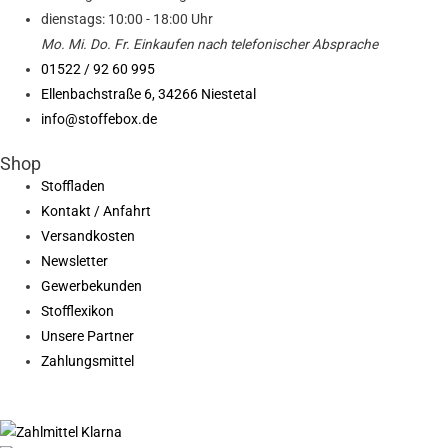
dienstags: 10:00 - 18:00 Uhr
Mo. Mi.
Do.
Fr.
Einkaufen
nach telefonischer Absprache
01522 / 92 60 995
Ellenbachstraße 6, 34266 Niestetal
info@stoffebox.de
Shop
Stoffladen
Kontakt / Anfahrt
Versandkosten
Newsletter
Gewerbekunden
Stofflexikon
Unsere Partner
Zahlungsmittel