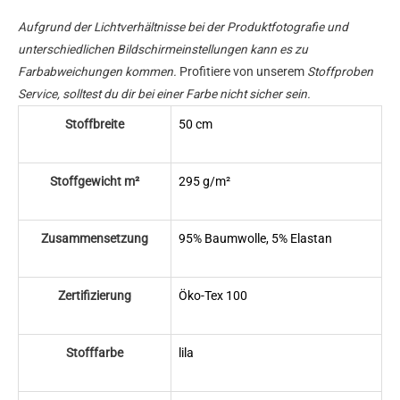
Aufgrund der Lichtverhältnisse bei der Produktfotografie und
unterschiedlichen Bildschirmeinstellungen kann es zu
Farbabweichungen kommen.
Profitiere von unserem
Stoffproben
Service, solltest du dir bei einer Farbe nicht sicher sein.
Stoffbreite
50 cm
Stoffgewicht m²
295 g/m²
Zusammensetzung
95% Baumwolle, 5% Elastan
Zertifizierung
Öko-Tex 100
Stofffarbe
lila