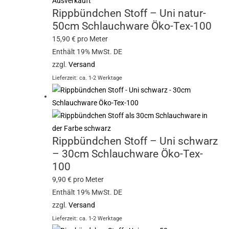
Ausverkauft
Rippbündchen Stoff – Uni natur-
50cm Schlauchware Öko-Tex-100
15,90
€
pro Meter
Enthält 19% MwSt. DE
zzgl.
Versand
Lieferzeit: ca. 1-2 Werktage
Rippbündchen Stoff – Uni schwarz
– 30cm Schlauchware Öko-Tex-
100
9,90
€
pro Meter
Enthält 19% MwSt. DE
zzgl.
Versand
Lieferzeit: ca. 1-2 Werktage