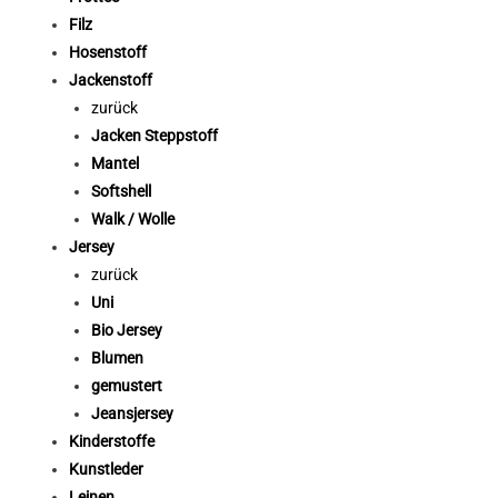
Filz
Hosenstoff
Jackenstoff
zurück
Jacken Steppstoff
Mantel
Softshell
Walk / Wolle
Jersey
zurück
Uni
Bio Jersey
Blumen
gemustert
Jeansjersey
Kinderstoffe
Kunstleder
Leinen