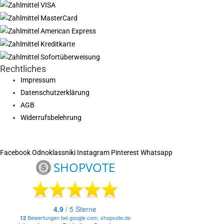
Rechtliches
Impressum
Datenschutzerklärung
AGB
Widerrufsbelehrung
Facebook
Odnoklassniki
Instagram
Pinterest
Whatsapp