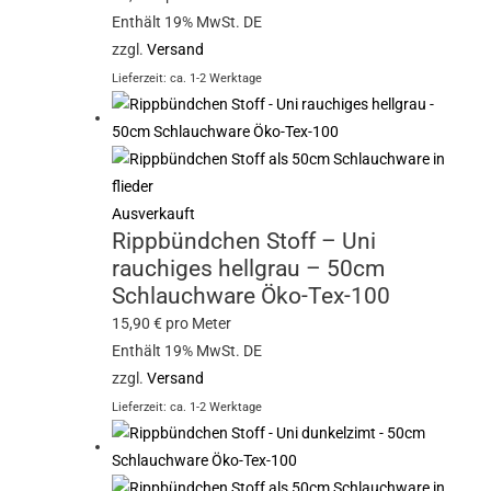
Enthält 19% MwSt. DE
zzgl.
Versand
Lieferzeit: ca. 1-2 Werktage
Ausverkauft
Rippbündchen Stoff – Uni
rauchiges hellgrau – 50cm
Schlauchware Öko-Tex-100
15,90
€
pro Meter
Enthält 19% MwSt. DE
zzgl.
Versand
Lieferzeit: ca. 1-2 Werktage