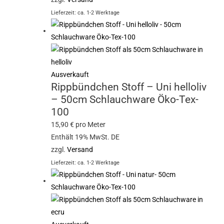
Lieferzeit: ca. 1-2 Werktage
Ausverkauft
Rippbündchen Stoff – Uni helloliv
– 50cm Schlauchware Öko-Tex-
100
15,90
€
pro Meter
Enthält 19% MwSt. DE
zzgl.
Versand
Lieferzeit: ca. 1-2 Werktage