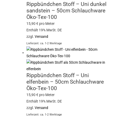
Rippbündchen Stoff – Uni dunkel
sandstein – 50cm Schlauchware
Öko-Tex-100
15,90
€
pro Meter
Enthält 19% MwSt. DE
zzgl.
Versand
Lieferzeit: ca. 1-2 Werktage
Rippbündchen Stoff – Uni
elfenbein – 50cm Schlauchware
Öko-Tex-100
15,90
€
pro Meter
Enthält 19% MwSt. DE
zzgl.
Versand
Lieferzeit: ca. 1-2 Werktage