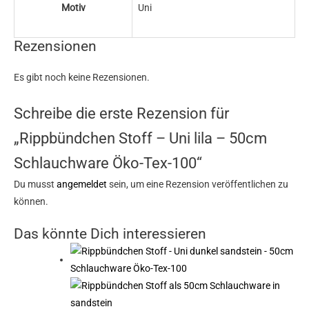
Motiv
Uni
Rezensionen
Es gibt noch keine Rezensionen.
Schreibe die erste Rezension für
„Rippbündchen Stoff – Uni lila – 50cm
Schlauchware Öko-Tex-100“
Du musst
angemeldet
sein, um eine Rezension veröffentlichen zu
können.
Das könnte Dich interessieren