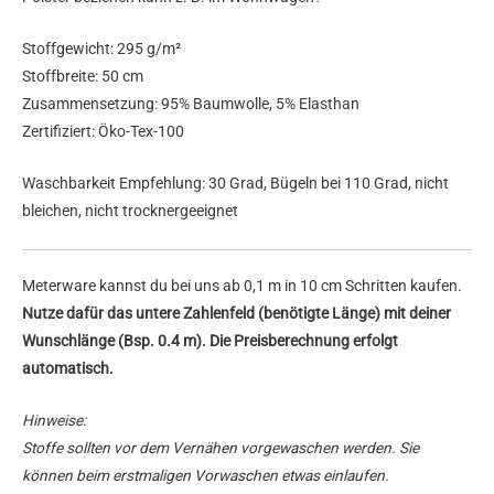
Stoffgewicht: 295 g/m²
Stoffbreite: 50 cm
Zusammensetzung: 95% Baumwolle, 5% Elasthan
Zertifiziert: Öko-Tex-100
Waschbarkeit Empfehlung: 30 Grad, Bügeln bei 110 Grad, nicht
bleichen, nicht trocknergeeignet
Meterware kannst du bei uns ab 0,1 m in 10 cm Schritten kaufen.
Nutze dafür das untere Zahlenfeld (benötigte Länge) mit deiner
Wunschlänge (Bsp. 0.4 m). Die Preisberechnung erfolgt
automatisch.
Hinweise:
Stoffe sollten vor dem Vernähen vorgewaschen werden. Sie
können beim erstmaligen Vorwaschen etwas einlaufen.