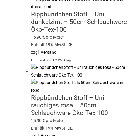
Rippbündchen Stoff – Uni
dunkelzimt – 50cm Schlauchware
Öko-Tex-100
15,90
€
pro Meter
Enthält 19% MwSt. DE
zzgl.
Versand
Lieferzeit: ca. 1-2 Werktage
Rippbündchen Stoff – Uni
rauchiges rosa – 50cm
Schlauchware Öko-Tex-100
15,90
€
pro Meter
Enthält 19% MwSt. DE
zzgl.
Versand