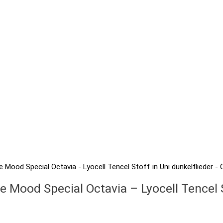
re Mood Special Octavia – Lyocell Tencel S