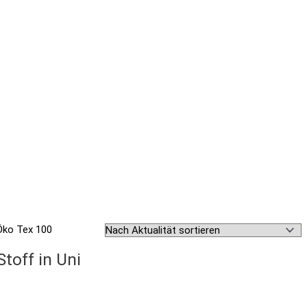
toff in Uni