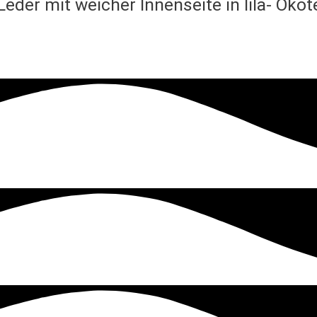
eder mit weicher Innenseite in lila- Öko