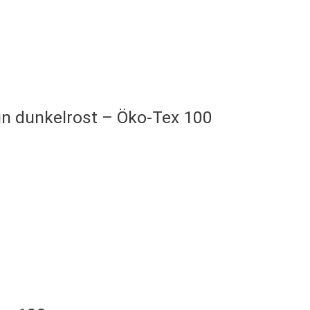
in dunkelrost – Öko-Tex 100