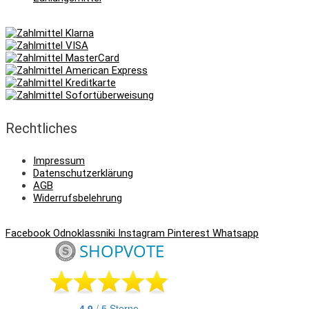
Rechtliches
Impressum
Datenschutzerklärung
AGB
Widerrufsbelehrung
Facebook
Odnoklassniki
Instagram
Pinterest
Whatsapp