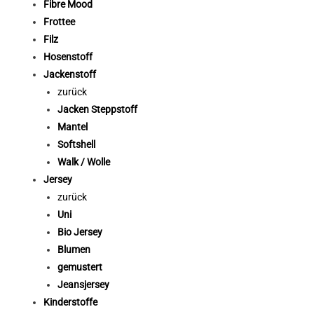
Fibre Mood
Frottee
Filz
Hosenstoff
Jackenstoff
zurück
Jacken Steppstoff
Mantel
Softshell
Walk / Wolle
Jersey
zurück
Uni
Bio Jersey
Blumen
gemustert
Jeansjersey
Kinderstoffe