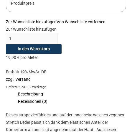
Produktpreis
Zur Wunschliste hinzufügen
Von Wunschliste entfernen
Zur Wunschliste hinzufügen
In den Warenkorb
19,90
€
pro Meter
Enthält 19% MwSt. DE
zzgl.
Versand
Lieferzeit: ca. 1-2 Werktage
Beschreibung
Rezensionen (0)
Dieses strapazierfähiges und auf der Innenseite weiches veganes
Stretch Leder passt sich dank dem elastischen Anteil der
Körperform an und liegt angenehm auf der Haut. Aus diesem