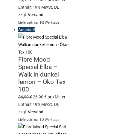
Enthält 19% MwSt. DE
zzgl.
Versand
Lieferzeit: ca. 1-2 Werktage
Angebot!
Fibre Mood
Special Elba –
Walk in dunkel
lemon – Öko-Tex
100
36,90
€
26,90
€
pro Meter
Enthält 19% MwSt. DE
zzgl.
Versand
Lieferzeit: ca. 1-2 Werktage