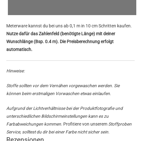
Meterware kannst du bei uns ab 0,1 m in 10 cm Schritten kaufen.
Nutze dafür das Zahlenfeld (benötigte Länge) mit deiner
Wunschlänge (Bsp. 0.4 m). Die Preisberechnung erfolgt
automatisch.
Hinweise:
Stoffe sollten vor dem Vernähen vorgewaschen werden. Sie
können beim erstmaligen Vorwaschen etwas einlaufen.
Aufgrund der Lichtverhältnisse bei der Produktfotografie und
unterschiedlichen Bildschirmeinstellungen kann es zu
Farbabweichungen kommen.
Profitiere von unserem
Stoffproben
Service, solltest du dir bei einer Farbe nicht sicher sein.
Rezensionen