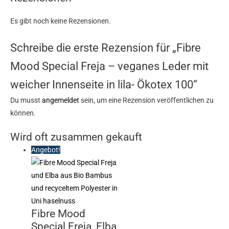
Es gibt noch keine Rezensionen.
Schreibe die erste Rezension für „Fibre
Mood Special Freja – veganes Leder mit
weicher Innenseite in lila- Ökotex 100“
Du musst
angemeldet
sein, um eine Rezension veröffentlichen zu
können.
Wird oft zusammen gekauft
Angebot!
Fibre Mood
Special Freja, Elba