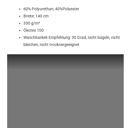
60% Polyurethan, 40%Polyester
Breite: 140 cm
330 g/m²
Ökotex 100
Waschbarkeit Empfehlung: 30 Grad, nicht bügeln, nicht
bleichen, nicht trocknergeeignet