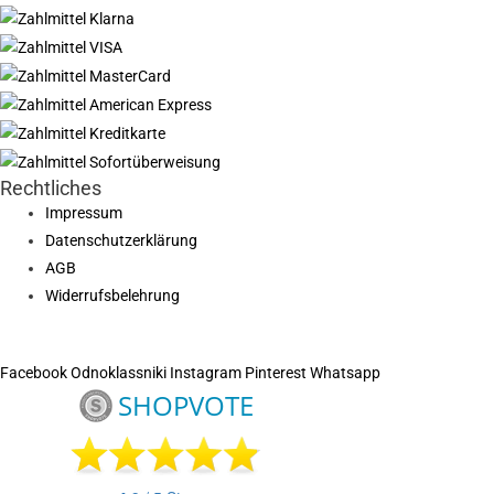
Rechtliches
Impressum
Datenschutzerklärung
AGB
Widerrufsbelehrung
Facebook
Odnoklassniki
Instagram
Pinterest
Whatsapp