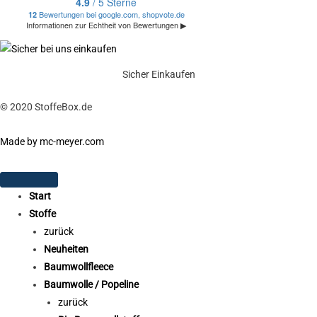
Sicher Einkaufen
© 2020 StoffeBox.de
Made by mc-meyer.com
Start
Stoffe
zurück
Neuheiten
Baumwollfleece
Baumwolle / Popeline
zurück