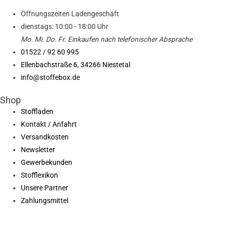
Öffnungszeiten Ladengeschäft
dienstags: 10:00 - 18:00 Uhr
Mo. Mi.
Do.
Fr.
Einkaufen
nach telefonischer Absprache
01522 / 92 60 995
Ellenbachstraße 6, 34266 Niestetal
info@stoffebox.de
Shop
Stoffladen
Kontakt / Anfahrt
Versandkosten
Newsletter
Gewerbekunden
Stofflexikon
Unsere Partner
Zahlungsmittel