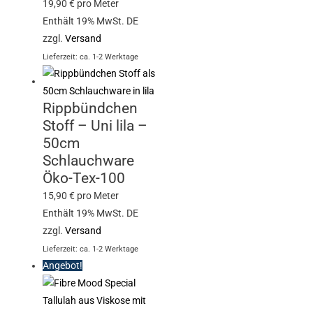
19,90
€
pro Meter
Enthält 19% MwSt. DE
zzgl.
Versand
Lieferzeit: ca. 1-2 Werktage
Rippbündchen
Stoff – Uni lila –
50cm
Schlauchware
Öko-Tex-100
15,90
€
pro Meter
Enthält 19% MwSt. DE
zzgl.
Versand
Lieferzeit: ca. 1-2 Werktage
Angebot!