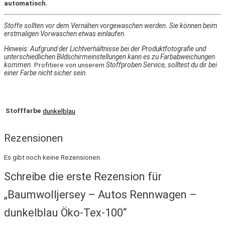
automatisch.
Stoffe sollten vor dem Vernähen vorgewaschen werden. Sie können beim
erstmaligen Vorwaschen etwas einlaufen.
Hinweis: Aufgrund der Lichtverhältnisse bei der Produktfotografie und
unterschiedlichen Bildschirmeinstellungen kann es zu Farbabweichungen
kommen.
Profitiere von unserem
Stoffproben Service, solltest du dir bei
einer Farbe nicht sicher sein.
Stofffarbe
dunkelblau
Rezensionen
Es gibt noch keine Rezensionen.
Schreibe die erste Rezension für
„Baumwolljersey – Autos Rennwagen –
dunkelblau Öko-Tex-100“