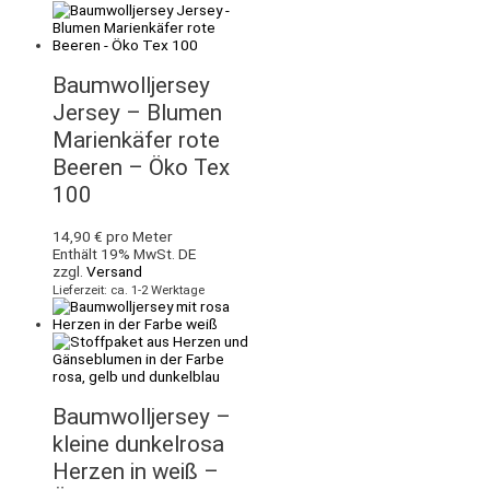
Baumwolljersey
Jersey – Blumen
Marienkäfer rote
Beeren – Öko Tex
100
14,90
€
pro Meter
Enthält 19% MwSt. DE
zzgl.
Versand
Lieferzeit: ca. 1-2 Werktage
Baumwolljersey –
kleine dunkelrosa
Herzen in weiß –