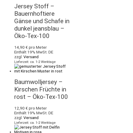
Jersey Stoff –
Bauernhoftiere
Gänse und Schafe in
dunkel jeansblau –
Öko-Tex-100
14,90
€
pro Meter
Enthält 19% MwSt. DE
zzgl.
Versand
Lieferzeit: ca. 1-2 Werktage
Baumwolljersey –
Kirschen Früchte in
rost – Öko-Tex-100
12,90
€
pro Meter
Enthält 19% MwSt. DE
zzgl.
Versand
Lieferzeit: ca. 1-2 Werktage