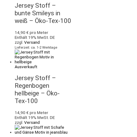
Jersey Stoff –
bunte Smileys in
weiß – Öko-Tex-100
14,90
€
pro Meter
Enthält 19% MwSt. DE
zzgl.
Versand
Lieferzeit: ca. 1-2 Werktage
Ausverkauft
Jersey Stoff –
Regenbogen
hellbeige – Öko-
Tex-100
14,90
€
pro Meter
Enthält 19% MwSt. DE
zzgl.
Versand