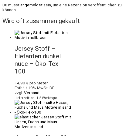
Du musst
angemeldet
sein, um eine Rezension veröffentlichen zu
können.
Wird oft zusammen gekauft
Jersey Stoff –
Elefanten dunkel
nude – Öko-Tex-
100
14,90
€
pro Meter
Enthält 19% MwSt. DE
zzgl.
Versand
Lieferzeit: ca. 1-2 Werktage