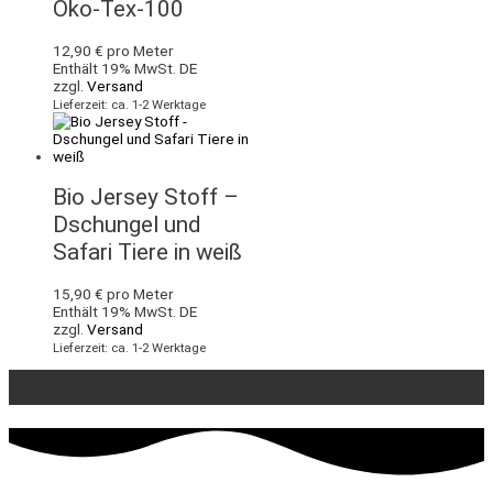
Öko-Tex-100
12,90
€
pro Meter
Enthält 19% MwSt. DE
zzgl.
Versand
Lieferzeit: ca. 1-2 Werktage
Bio Jersey Stoff –
Dschungel und
Safari Tiere in weiß
15,90
€
pro Meter
Enthält 19% MwSt. DE
zzgl.
Versand
Lieferzeit: ca. 1-2 Werktage