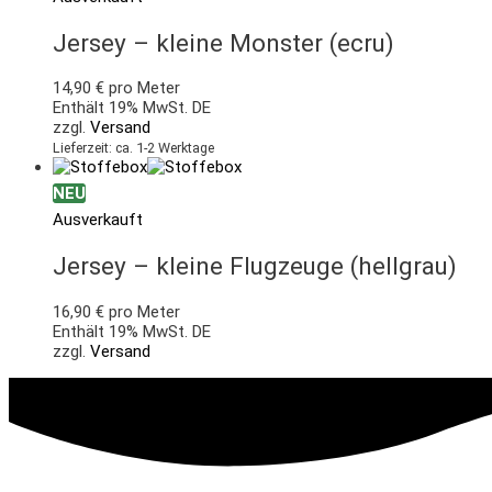
Jersey – kleine Monster (ecru)
14,90
€
pro Meter
Enthält 19% MwSt. DE
zzgl.
Versand
Lieferzeit: ca. 1-2 Werktage
NEU
Ausverkauft
Jersey – kleine Flugzeuge (hellgrau)
16,90
€
pro Meter
Enthält 19% MwSt. DE
zzgl.
Versand