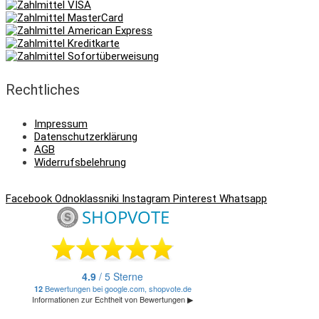
Rechtliches
Impressum
Datenschutzerklärung
AGB
Widerrufsbelehrung
Facebook
Odnoklassniki
Instagram
Pinterest
Whatsapp