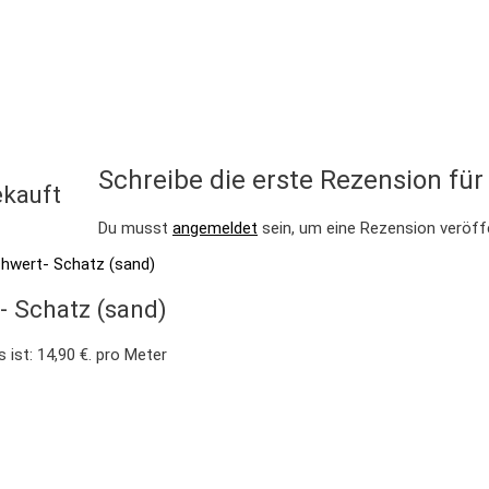
Schreibe die erste Rezension für
kauft
Du musst
angemeldet
sein, um eine Rezension veröff
- Schatz (sand)
s ist: 14,90 €.
pro Meter