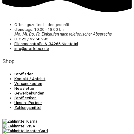
Öffnungszeiten Ladengeschäft
dienstags: 10:00 - 18:00 Uhr
Mo. Mi.
Do.
Fr.
Einkaufen
nach telefonischer Absprache
01522 / 92 60 995
Ellenbachstraße 6, 34266 Niestetal
info@stoffebox.de
Shop
Stoffladen
Kontakt / Anfahrt
Versandkosten
Newsletter
Gewerbekunden
Stofflexikon
Unsere Partner
Zahlungsmittel