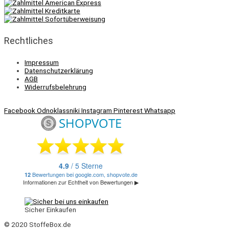
Rechtliches
Impressum
Datenschutzerklärung
AGB
Widerrufsbelehrung
Facebook
Odnoklassniki
Instagram
Pinterest
Whatsapp
Sicher Einkaufen
© 2020 StoffeBox.de