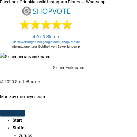
Facebook
Odnoklassniki
Instagram
Pinterest
Whatsapp
Sicher Einkaufen
© 2020 StoffeBox.de
Made by mc-meyer.com
Start
Stoffe
zurück