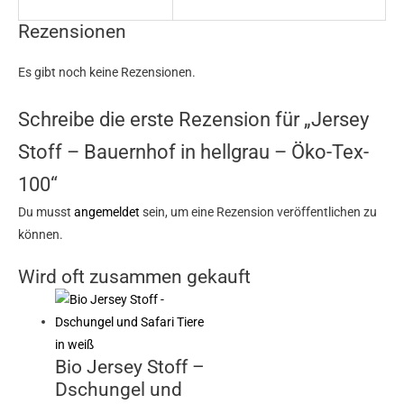
Rezensionen
Es gibt noch keine Rezensionen.
Schreibe die erste Rezension für „Jersey
Stoff – Bauernhof in hellgrau – Öko-Tex-
100“
Du musst
angemeldet
sein, um eine Rezension veröffentlichen zu
können.
Wird oft zusammen gekauft
Bio Jersey Stoff –
Dschungel und