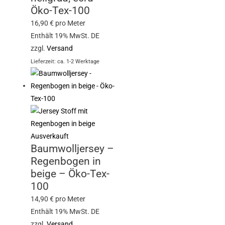
Öko-Tex-100
16,90
€
pro Meter
Enthält 19% MwSt. DE
zzgl.
Versand
Lieferzeit: ca. 1-2 Werktage
Ausverkauft
Baumwolljersey –
Regenbogen in
beige – Öko-Tex-
100
14,90
€
pro Meter
Enthält 19% MwSt. DE
zzgl.
Versand