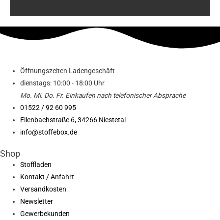
Öffnungszeiten Ladengeschäft
dienstags: 10:00 - 18:00 Uhr
Mo. Mi.
Do.
Fr.
Einkaufen
nach telefonischer Absprache
01522 / 92 60 995
Ellenbachstraße 6, 34266 Niestetal
info@stoffebox.de
Shop
Stoffladen
Kontakt / Anfahrt
Versandkosten
Newsletter
Gewerbekunden