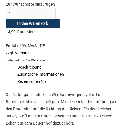
Zur Wunschliste hinzufügen
In den Warenkorb
14,90
€
pro Meter
Enthält 19% MwSt. DE
zzgl.
Versand
Lieferzeit: ca. 1-2 Werktage
Beschreibung
Zusätzliche Informationen
Rezensionen (0)
Der Natur ganz nah. Ein süßer Baumwolljersey Stoff mit
Bauernhof Motiven in hellgrau. Mit diesem Kinderstoff bringst du
den Bauernhof auf die Kleidung der Kleinen! Ein detailreicher
Jersey Stoff mit Traktoren, Scheunen und alles was zu einem
Leben auf dem Bauernhof dazugehört.