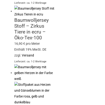
Lieferzeit: ca. 1-2 Werktage
Baumwolljersey
Stoff – Zirkus
Tiere in ecru –
Öko-Tex-100
16,90
€
pro Meter
Enthält 19% MwSt. DE
zzgl.
Versand
Lieferzeit: ca. 1-2 Werktage