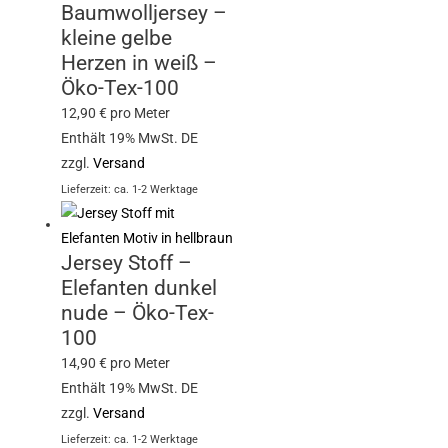
Baumwolljersey –
kleine gelbe
Herzen in weiß –
Öko-Tex-100
12,90
€
pro Meter
Enthält 19% MwSt. DE
zzgl.
Versand
Lieferzeit: ca. 1-2 Werktage
Jersey Stoff –
Elefanten dunkel
nude – Öko-Tex-
100
14,90
€
pro Meter
Enthält 19% MwSt. DE
zzgl.
Versand
Lieferzeit: ca. 1-2 Werktage