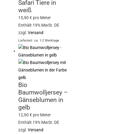
Safari Tiere in
weiß
15,90
€
pro Meter
Enthält 19% MwSt. DE
zzgl.
Versand
Lieferzeit: ca. 1-2 Werktage
Bio
Baumwolljersey –
Gänseblumen in
gelb
12,90
€
pro Meter
Enthält 19% MwSt. DE
zzgl.
Versand