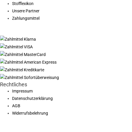
Stofflexikon
Unsere Partner
Zahlungsmittel
Rechtliches
Impressum
Datenschutzerklärung
AGB
Widerrufsbelehrung