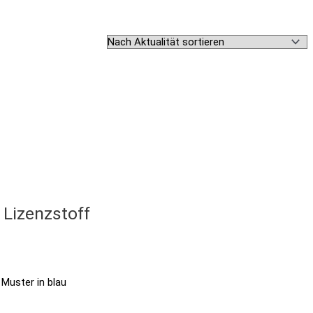
 Lizenzstoff