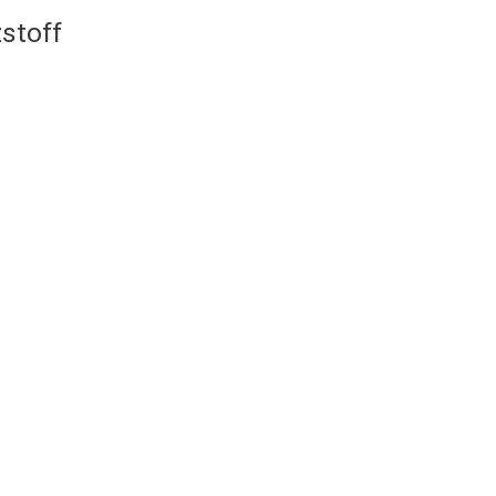
stoff