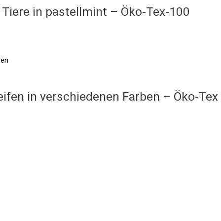
 Tiere in pastellmint – Öko-Tex-100
ifen in verschiedenen Farben – Öko-Tex