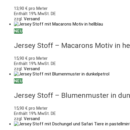
13,90
€
pro Meter
Enthält 19% MwSt. DE
zzgl.
Versand
NEU
Jersey Stoff – Macarons Motiv in he
15,90
€
pro Meter
Enthält 19% MwSt. DE
zzgl.
Versand
NEU
Jersey Stoff – Blumenmuster in dun
15,90
€
pro Meter
Enthält 19% MwSt. DE
zzgl.
Versand