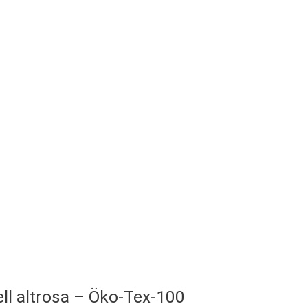
hell altrosa – Öko-Tex-100