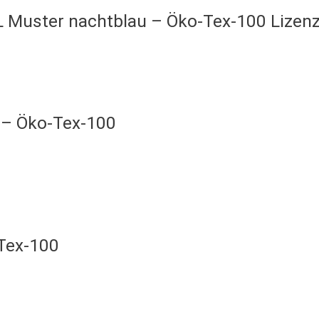
 Muster nachtblau – Öko-Tex-100 Lizenz
u – Öko-Tex-100
-Tex-100