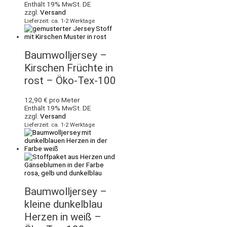
Enthält 19% MwSt. DE
zzgl.
Versand
Lieferzeit: ca. 1-2 Werktage
Baumwolljersey –
Kirschen Früchte in
rost – Öko-Tex-100
12,90
€
pro Meter
Enthält 19% MwSt. DE
zzgl.
Versand
Lieferzeit: ca. 1-2 Werktage
Baumwolljersey –
kleine dunkelblau
Herzen in weiß –