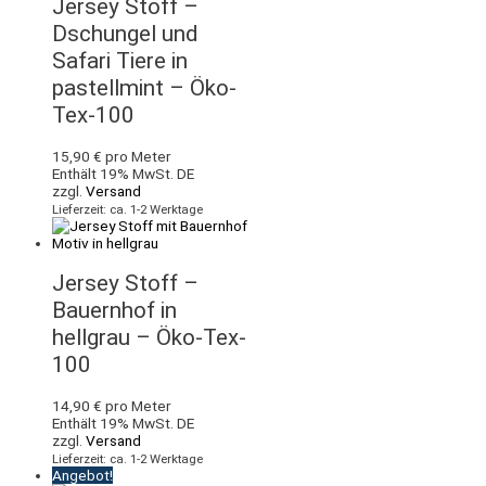
Jersey Stoff –
Dschungel und
Safari Tiere in
pastellmint – Öko-
Tex-100
15,90
€
pro Meter
Enthält 19% MwSt. DE
zzgl.
Versand
Lieferzeit: ca. 1-2 Werktage
Jersey Stoff –
Bauernhof in
hellgrau – Öko-Tex-
100
14,90
€
pro Meter
Enthält 19% MwSt. DE
zzgl.
Versand
Lieferzeit: ca. 1-2 Werktage
Angebot!