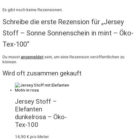
Es gibt noch keine Rezensionen.
Schreibe die erste Rezension für „Jersey
Stoff – Sonne Sonnenschein in mint – Öko-
Tex-100“
Du musst
angemeldet
sein, um eine Rezension veröffentlichen zu
können.
Wird oft zusammen gekauft
Jersey Stoff –
Elefanten
dunkelrosa – Öko-
Tex-100
14,90
€
pro Meter