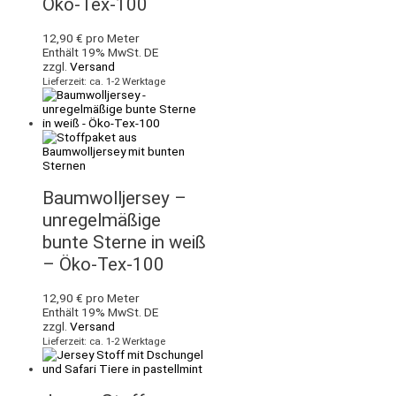
Öko-Tex-100
12,90
€
pro Meter
Enthält 19% MwSt. DE
zzgl.
Versand
Lieferzeit: ca. 1-2 Werktage
Baumwolljersey –
unregelmäßige
bunte Sterne in weiß
– Öko-Tex-100
12,90
€
pro Meter
Enthält 19% MwSt. DE
zzgl.
Versand
Lieferzeit: ca. 1-2 Werktage