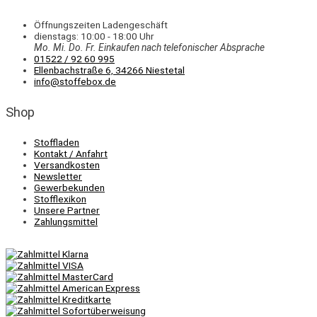
Öffnungszeiten Ladengeschäft
dienstags: 10:00 - 18:00 Uhr
Mo. Mi.
Do.
Fr.
Einkaufen
nach telefonischer Absprache
01522 / 92 60 995
Ellenbachstraße 6, 34266 Niestetal
info@stoffebox.de
Shop
Stoffladen
Kontakt / Anfahrt
Versandkosten
Newsletter
Gewerbekunden
Stofflexikon
Unsere Partner
Zahlungsmittel