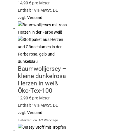
14,90
€
pro Meter
Enthält 19% MwSt. DE
zzgl.
Versand
Baumwolljersey –
kleine dunkelrosa
Herzen in weiß –
Öko-Tex-100
12,90
€
pro Meter
Enthält 19% MwSt. DE
zzgl.
Versand
Lieferzeit: ca. 1-2 Werktage