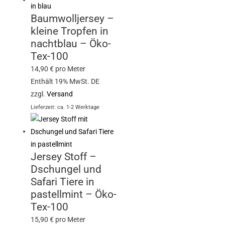
Baumwolljersey –
kleine Tropfen in
nachtblau – Öko-
Tex-100
14,90
€
pro Meter
Enthält 19% MwSt. DE
zzgl.
Versand
Lieferzeit: ca. 1-2 Werktage
Jersey Stoff –
Dschungel und
Safari Tiere in
pastellmint – Öko-
Tex-100
15,90
€
pro Meter