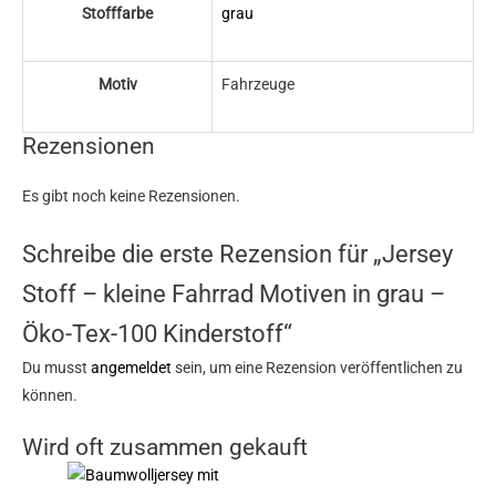
Stofffarbe
grau
Motiv
Fahrzeuge
Rezensionen
Es gibt noch keine Rezensionen.
Schreibe die erste Rezension für „Jersey
Stoff – kleine Fahrrad Motiven in grau –
Öko-Tex-100 Kinderstoff“
Du musst
angemeldet
sein, um eine Rezension veröffentlichen zu
können.
Wird oft zusammen gekauft