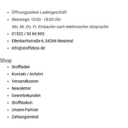
Öffnungszeiten Ladengeschäft
dienstags: 10:00 - 18:00 Uhr
Mo. Mi.
Do.
Fr.
Einkaufen
nach telefonischer Absprache
01522 / 92 60 995
Ellenbachstraße 6, 34266 Niestetal
info@stoffebox.de
Shop
Stoffladen
Kontakt / Anfahrt
Versandkosten
Newsletter
Gewerbekunden
Stofflexikon
Unsere Partner
Zahlungsmittel