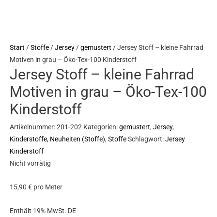
Start
/
Stoffe
/
Jersey
/
gemustert
/ Jersey Stoff – kleine Fahrrad
Motiven in grau – Öko-Tex-100 Kinderstoff
Jersey Stoff – kleine Fahrrad
Motiven in grau – Öko-Tex-100
Kinderstoff
Artikelnummer:
201-202
Kategorien:
gemustert
,
Jersey
,
Kinderstoffe
,
Neuheiten (Stoffe)
,
Stoffe
Schlagwort:
Jersey
Kinderstoff
Nicht vorrätig
15,90
€
pro Meter
Enthält 19% MwSt. DE