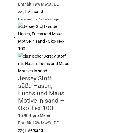
Enthält 19% MwSt. DE
zzgl.
Versand
Lieferzeit: ca. 1-2 Werktage
Jersey Stoff –
süße Hasen,
Fuchs und Maus
Motive in sand –
Öko-Tex-100
15,90
€
pro Meter
Enthält 19% MwSt. DE
zzgl.
Versand