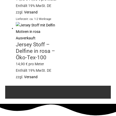
Enthält 19% MwSt. DE
zzgl.
Versand
Lieferzeit: ca. 1-2 Werktage
Ausverkauft
Jersey Stoff –
Delfine in rosa –
Öko-Tex-100
14,90
€
pro Meter
Enthält 19% MwSt. DE
zzgl.
Versand