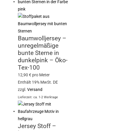
Baumwolljersey –
unregelmäßige
bunte Sterne in
dunkelpink – Öko-
Tex-100
12,90
€
pro Meter
Enthält 19% MwSt. DE
zzgl.
Versand
Lieferzeit: ca. 1-2 Werktage
Jersey Stoff –