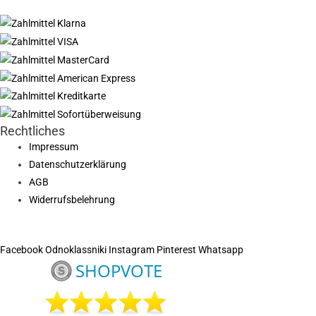
Rechtliches
Impressum
Datenschutzerklärung
AGB
Widerrufsbelehrung
Facebook
Odnoklassniki
Instagram
Pinterest
Whatsapp