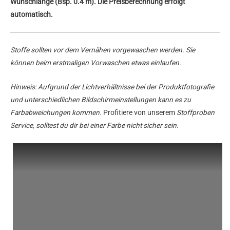
Wunschlänge (Bsp. 0.4 m). Die Preisberechnung erfolgt
automatisch.
Stoffe sollten vor dem Vernähen vorgewaschen werden. Sie
können beim erstmaligen Vorwaschen etwas einlaufen.
Hinweis: Aufgrund der Lichtverhältnisse bei der Produktfotografie
und unterschiedlichen Bildschirmeinstellungen kann es zu
Farbabweichungen kommen.
Profitiere von unserem
Stoffproben
Service, solltest du dir bei einer Farbe nicht sicher sein.