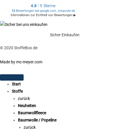
Sicher Einkaufen
© 2020 StoffeBox.de
Made by mc-meyer.com
Start
Stoffe
zurück
Neuheiten
Baumwollfleece
Baumwolle / Popeline
zurück