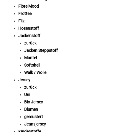
Fibre Mood
Frottee
Filz
Hosenstoff
Jackenstoff
zurück
Jacken Steppstoff
Mantel
Softshell
Walk / Wolle
Jersey
zurück
Uni
Bio Jersey
Blumen
gemustert
Jeansjersey
Kinderstoffe