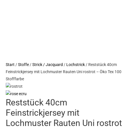
Start
/
Stoffe
/
Strick / Jacquard
/
Lochstrick
/ Reststück 40cm
Feinstrickjersey mit Lochmuster Rauten Uni rostrot – Öko Tex 100
Stofffarbe
Reststück 40cm
Feinstrickjersey mit
Lochmuster Rauten Uni rostrot