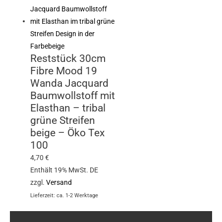
Reststück 30cm
Fibre Mood 19
Wanda Jacquard
Baumwollstoff mit
Elasthan – tribal
grüne Streifen
beige – Öko Tex
100
4,70
€
Enthält 19% MwSt. DE
zzgl.
Versand
Lieferzeit: ca. 1-2 Werktage