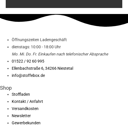
Öffnungszeiten Ladengeschäft
dienstags: 10:00 - 18:00 Uhr
Mo. Mi.
Do.
Fr.
Einkaufen
nach telefonischer Absprache
01522 / 92 60 995
Ellenbachstraße 6, 34266 Niestetal
info@stoffebox.de
Shop
Stoffladen
Kontakt / Anfahrt
Versandkosten
Newsletter
Gewerbekunden