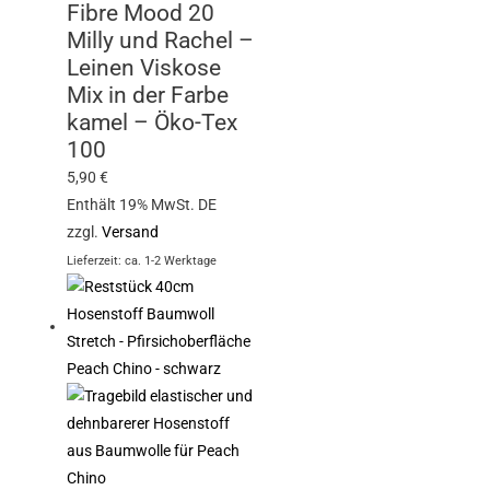
Fibre Mood 20
Milly und Rachel –
Leinen Viskose
Mix in der Farbe
kamel – Öko-Tex
100
5,90
€
Enthält 19% MwSt. DE
zzgl.
Versand
Lieferzeit: ca. 1-2 Werktage