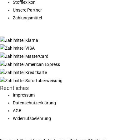
Stofflexikon
Unsere Partner
Zahlungsmittel
Rechtliches
Impressum
Datenschutzerklärung
AGB
Widerrufsbelehrung