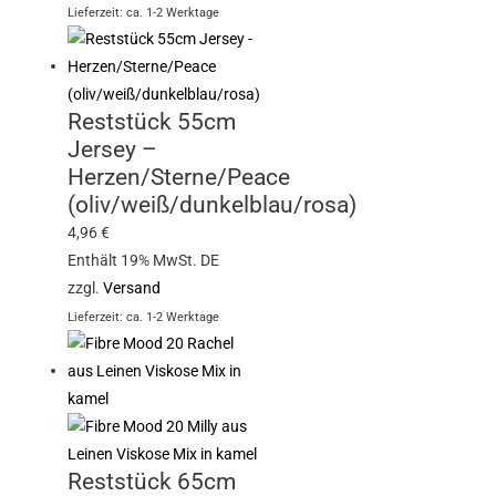
Lieferzeit: ca. 1-2 Werktage
Reststück 55cm
Jersey –
Herzen/Sterne/Peace
(oliv/weiß/dunkelblau/rosa)
4,96
€
Enthält 19% MwSt. DE
zzgl.
Versand
Lieferzeit: ca. 1-2 Werktage
Reststück 65cm