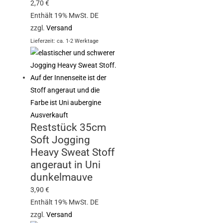
2,70
€
Enthält 19% MwSt. DE
zzgl.
Versand
Lieferzeit: ca. 1-2 Werktage
Ausverkauft
Reststück 35cm
Soft Jogging
Heavy Sweat Stoff
angeraut in Uni
dunkelmauve
3,90
€
Enthält 19% MwSt. DE
zzgl.
Versand