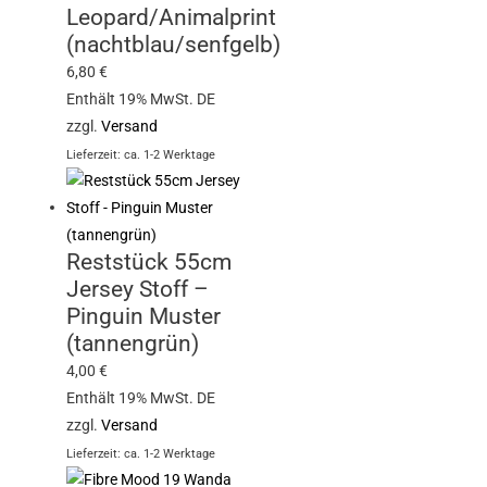
Leopard/Animalprint
(nachtblau/senfgelb)
6,80
€
Enthält 19% MwSt. DE
zzgl.
Versand
Lieferzeit: ca. 1-2 Werktage
Reststück 55cm
Jersey Stoff –
Pinguin Muster
(tannengrün)
4,00
€
Enthält 19% MwSt. DE
zzgl.
Versand
Lieferzeit: ca. 1-2 Werktage