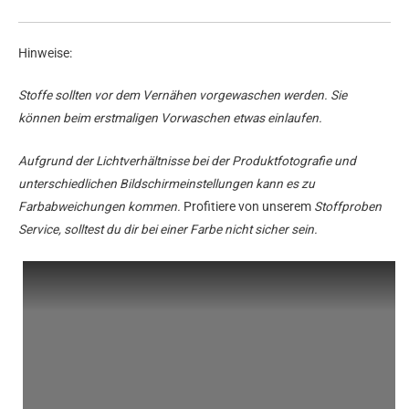
Hinweise:
Stoffe sollten vor dem Vernähen vorgewaschen werden. Sie
können beim erstmaligen Vorwaschen etwas einlaufen.
Aufgrund der Lichtverhältnisse bei der Produktfotografie und
unterschiedlichen Bildschirmeinstellungen kann es zu
Farbabweichungen kommen.
Profitiere von unserem
Stoffproben
Service, solltest du dir bei einer Farbe nicht sicher sein.