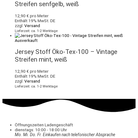
Streifen senfgelb, weiß
12,90
€
pro Meter
Enthält 19% MwSt. DE
zzgl.
Versand
Lieferzeit: ca. 1-2 Werktage
Ausverkauft
Jersey Stoff Öko-Tex-100 – Vintage
Streifen mint, weiß
12,90
€
pro Meter
Enthält 19% MwSt. DE
zzgl.
Versand
Lieferzeit: ca. 1-2 Werktage
Öffnungszeiten Ladengeschäft
dienstags: 10:00 - 18:00 Uhr
Mo. Mi.
Do.
Fr.
Einkaufen
nach telefonischer Absprache