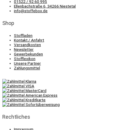
01522 / 92 60 995
Ellenbachstraße 6, 34266 Niestetal
info@stoffebox.de
Shop
Stoffladen
Kontakt / Anfahrt
Versandkosten
Newsletter
Gewerbekunden
Stofflexikon
Unsere Partner
Zahlungsmittel
Rechtliches
Impressum