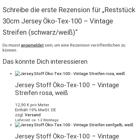
Schreibe die erste Rezension für „Reststück
30cm Jersey Öko-Tex-100 – Vintage
Streifen (schwarz/weiß)“
Du musst
angemeldet
sein, um eine Rezension veröffentlichen zu
können.
Das könnte Dich interessieren
Jersey Stoff Öko-Tex-100 – Vintage
Streifen rosa, weiß
12,90
€
pro Meter
Enthält 19% MwSt. DE
zzgl.
Versand
Lieferzeit: ca. 1-2 Werktage
Jersey Stoff Öko-Tex-100 – Vintage