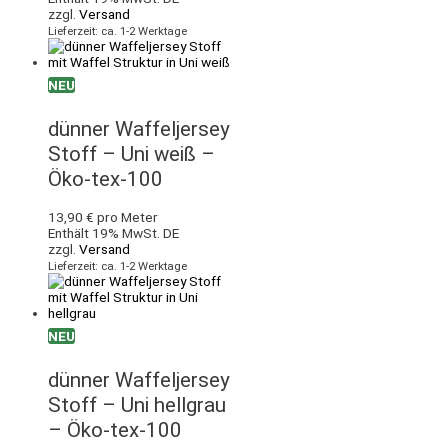
zzgl.
Versand
Lieferzeit: ca. 1-2 Werktage
NEU
dünner Waffeljersey
Stoff – Uni weiß –
Öko-tex-100
13,90
€
pro Meter
Enthält 19% MwSt. DE
zzgl.
Versand
Lieferzeit: ca. 1-2 Werktage
NEU
dünner Waffeljersey
Stoff – Uni hellgrau
– Öko-tex-100