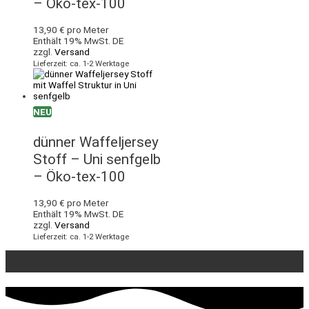
– Öko-tex-100
13,90
€
pro Meter
Enthält 19% MwSt. DE
zzgl.
Versand
Lieferzeit: ca. 1-2 Werktage
NEU
dünner Waffeljersey
Stoff – Uni senfgelb
– Öko-tex-100
13,90
€
pro Meter
Enthält 19% MwSt. DE
zzgl.
Versand
Lieferzeit: ca. 1-2 Werktage