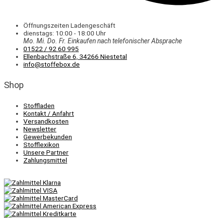
Öffnungszeiten Ladengeschäft
dienstags: 10:00 - 18:00 Uhr
Mo. Mi.
Do.
Fr.
Einkaufen
nach telefonischer Absprache
01522 / 92 60 995
Ellenbachstraße 6, 34266 Niestetal
info@stoffebox.de
Shop
Stoffladen
Kontakt / Anfahrt
Versandkosten
Newsletter
Gewerbekunden
Stofflexikon
Unsere Partner
Zahlungsmittel