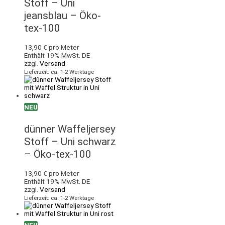
Stoff – Uni
jeansblau – Öko-
tex-100
13,90
€
pro Meter
Enthält 19% MwSt. DE
zzgl.
Versand
Lieferzeit: ca. 1-2 Werktage
NEU
dünner Waffeljersey
Stoff – Uni schwarz
– Öko-tex-100
13,90
€
pro Meter
Enthält 19% MwSt. DE
zzgl.
Versand
Lieferzeit: ca. 1-2 Werktage