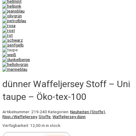
dünner Waffeljersey Stoff – Uni
taupe – Öko-tex-100
Artikelnummer:
219-240
Kategorien:
Neuheiten (Stoffe)
,
Ripp-/Waffeljersey
,
Stoffe
,
Waffeljersey dünn
Verfügbarkeit:
12,00 m in stock