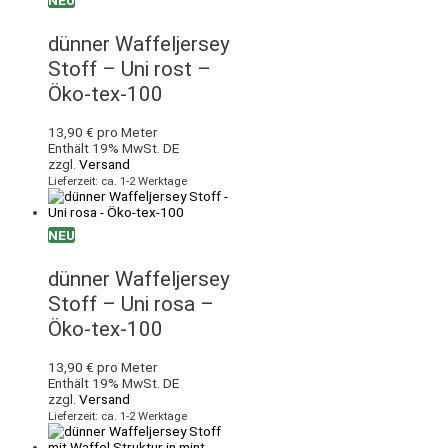
NEU
dünner Waffeljersey
Stoff – Uni rost –
Öko-tex-100
13,90
€
pro Meter
Enthält 19% MwSt. DE
zzgl.
Versand
Lieferzeit: ca. 1-2 Werktage
NEU
dünner Waffeljersey
Stoff – Uni rosa –
Öko-tex-100
13,90
€
pro Meter
Enthält 19% MwSt. DE
zzgl.
Versand
Lieferzeit: ca. 1-2 Werktage