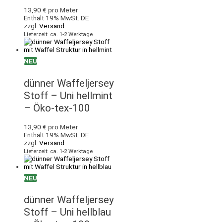
13,90
€
pro Meter
Enthält 19% MwSt. DE
zzgl.
Versand
Lieferzeit: ca. 1-2 Werktage
NEU
dünner Waffeljersey
Stoff – Uni hellmint
– Öko-tex-100
13,90
€
pro Meter
Enthält 19% MwSt. DE
zzgl.
Versand
Lieferzeit: ca. 1-2 Werktage
NEU
dünner Waffeljersey
Stoff – Uni hellblau