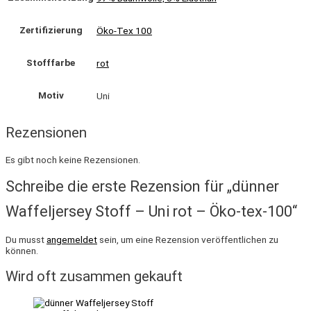
Zertifizierung
Öko-Tex 100
Stofffarbe
rot
Motiv
Uni
Rezensionen
Es gibt noch keine Rezensionen.
Schreibe die erste Rezension für „dünner
Waffeljersey Stoff – Uni rot – Öko-tex-100“
Du musst
angemeldet
sein, um eine Rezension veröffentlichen zu
können.
Wird oft zusammen gekauft