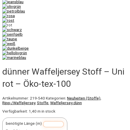
dünner Waffeljersey Stoff – Uni
rot – Öko-tex-100
Artikelnummer:
219-540
Kategorien:
Neuheiten (Stoffe)
,
Ripp-/Waffeljersey
,
Stoffe
,
Waffeljersey dünn
Verfügbarkeit:
1,40 m in stock
benötigte Länge (m)