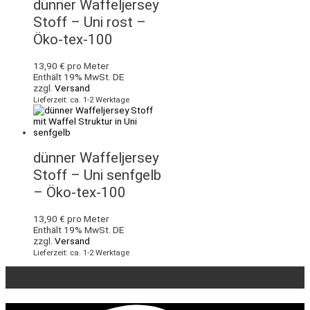
dünner Waffeljersey
Stoff – Uni rost –
Öko-tex-100
13,90
€
pro Meter
Enthält 19% MwSt. DE
zzgl.
Versand
Lieferzeit: ca. 1-2 Werktage
dünner Waffeljersey
Stoff – Uni senfgelb
– Öko-tex-100
13,90
€
pro Meter
Enthält 19% MwSt. DE
zzgl.
Versand
Lieferzeit: ca. 1-2 Werktage