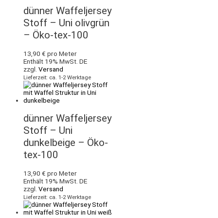
dünner Waffeljersey
Stoff – Uni olivgrün
– Öko-tex-100
13,90
€
pro Meter
Enthält 19% MwSt. DE
zzgl.
Versand
Lieferzeit: ca. 1-2 Werktage
dünner Waffeljersey
Stoff – Uni
dunkelbeige – Öko-
tex-100
13,90
€
pro Meter
Enthält 19% MwSt. DE
zzgl.
Versand
Lieferzeit: ca. 1-2 Werktage