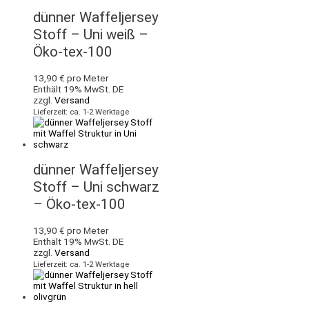
dünner Waffeljersey
Stoff – Uni weiß –
Öko-tex-100
13,90
€
pro Meter
Enthält 19% MwSt. DE
zzgl.
Versand
Lieferzeit: ca. 1-2 Werktage
dünner Waffeljersey
Stoff – Uni schwarz
– Öko-tex-100
13,90
€
pro Meter
Enthält 19% MwSt. DE
zzgl.
Versand
Lieferzeit: ca. 1-2 Werktage