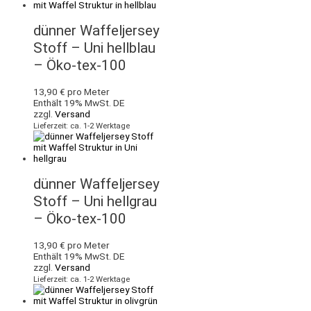
dünner Waffeljersey
Stoff – Uni hellblau
– Öko-tex-100
13,90
€
pro Meter
Enthält 19% MwSt. DE
zzgl.
Versand
Lieferzeit: ca. 1-2 Werktage
dünner Waffeljersey
Stoff – Uni hellgrau
– Öko-tex-100
13,90
€
pro Meter
Enthält 19% MwSt. DE
zzgl.
Versand
Lieferzeit: ca. 1-2 Werktage