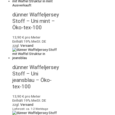
Ausverkauft
dünner Waffeljersey
Stoff – Uni mint –
Öko-tex-100
13,90
€
pro Meter
Enthält 19% MwSt. DE
zzgl.
Versand
dünner Waffeljersey
Stoff – Uni
jeansblau – Öko-
tex-100
13,90
€
pro Meter
Enthält 19% MwSt. DE
zzgl.
Versand
Lieferzeit: ca. 1-2 Werktage