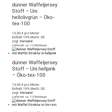
dünner Waffeljersey
Stoff – Uni
hellolivgrün – Öko-
tex-100
13,90
€
pro Meter
Enthält 19% MwSt. DE
zzgl.
Versand
Lieferzeit: ca. 1-2 Werktage
dünner Waffeljersey
Stoff – Uni hellpink
– Öko-tex-100
13,90
€
pro Meter
Enthält 19% MwSt. DE
zzgl.
Versand
Lieferzeit: ca. 1-2 Werktage