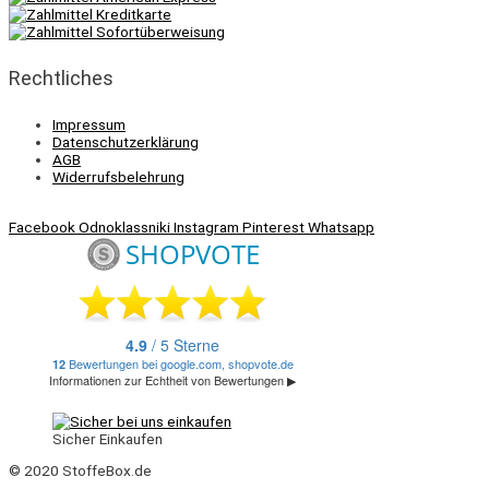
Rechtliches
Impressum
Datenschutzerklärung
AGB
Widerrufsbelehrung
Facebook
Odnoklassniki
Instagram
Pinterest
Whatsapp
Sicher Einkaufen
© 2020 StoffeBox.de