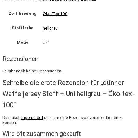
Zertifizierung
Öko-Tex 100
Stofffarbe
hellgrau
Motiv
Uni
Rezensionen
Es gibt noch keine Rezensionen.
Schreibe die erste Rezension für „dünner
Waffeljersey Stoff – Uni hellgrau – Öko-tex-
100“
Du musst
angemeldet
sein, um eine Rezension veröffentlichen zu
können.
Wird oft zusammen gekauft