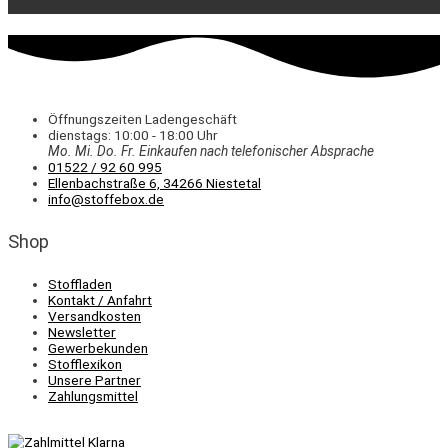
Öffnungszeiten Ladengeschäft
dienstags: 10:00 - 18:00 Uhr
Mo. Mi.
Do.
Fr.
Einkaufen
nach telefonischer Absprache
01522 / 92 60 995
Ellenbachstraße 6, 34266 Niestetal
info@stoffebox.de
Shop
Stoffladen
Kontakt / Anfahrt
Versandkosten
Newsletter
Gewerbekunden
Stofflexikon
Unsere Partner
Zahlungsmittel