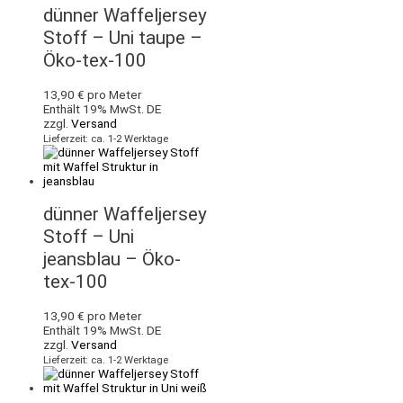
dünner Waffeljersey
Stoff – Uni taupe –
Öko-tex-100
13,90
€
pro Meter
Enthält 19% MwSt. DE
zzgl.
Versand
Lieferzeit: ca. 1-2 Werktage
dünner Waffeljersey
Stoff – Uni
jeansblau – Öko-
tex-100
13,90
€
pro Meter
Enthält 19% MwSt. DE
zzgl.
Versand
Lieferzeit: ca. 1-2 Werktage