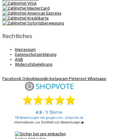
Rechtliches
Impressum
Datenschutzerklärung
AGB
Widerrufsbelehrung
Facebook
Odnoklassniki
Instagram
Pinterest
Whatsapp
Sicher Einkaufen