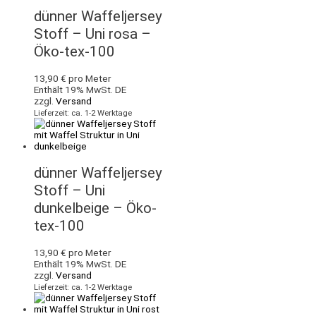
dünner Waffeljersey
Stoff – Uni rosa –
Öko-tex-100
13,90
€
pro Meter
Enthält 19% MwSt. DE
zzgl.
Versand
Lieferzeit: ca. 1-2 Werktage
dünner Waffeljersey
Stoff – Uni
dunkelbeige – Öko-
tex-100
13,90
€
pro Meter
Enthält 19% MwSt. DE
zzgl.
Versand
Lieferzeit: ca. 1-2 Werktage