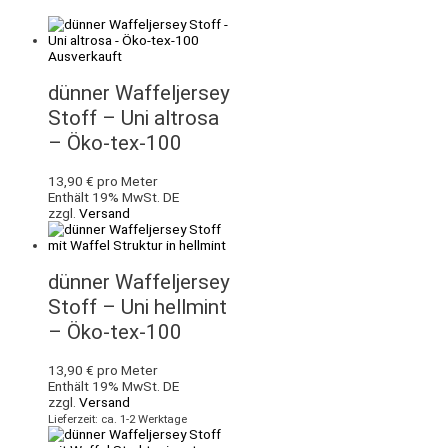
Ausverkauft
dünner Waffeljersey
Stoff – Uni altrosa
– Öko-tex-100
13,90
€
pro Meter
Enthält 19% MwSt. DE
zzgl.
Versand
dünner Waffeljersey
Stoff – Uni hellmint
– Öko-tex-100
13,90
€
pro Meter
Enthält 19% MwSt. DE
zzgl.
Versand
Lieferzeit: ca. 1-2 Werktage