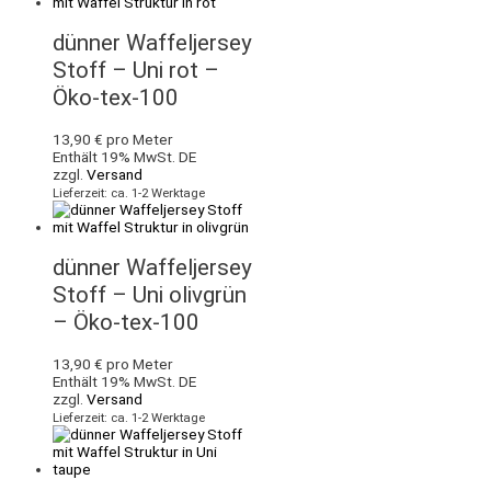
dünner Waffeljersey
Stoff – Uni rot –
Öko-tex-100
13,90
€
pro Meter
Enthält 19% MwSt. DE
zzgl.
Versand
Lieferzeit: ca. 1-2 Werktage
dünner Waffeljersey
Stoff – Uni olivgrün
– Öko-tex-100
13,90
€
pro Meter
Enthält 19% MwSt. DE
zzgl.
Versand
Lieferzeit: ca. 1-2 Werktage