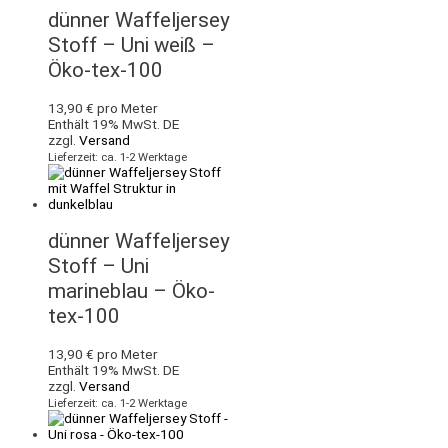
dünner Waffeljersey
Stoff – Uni weiß –
Öko-tex-100
13,90
€
pro Meter
Enthält 19% MwSt. DE
zzgl.
Versand
Lieferzeit: ca. 1-2 Werktage
dünner Waffeljersey
Stoff – Uni
marineblau – Öko-
tex-100
13,90
€
pro Meter
Enthält 19% MwSt. DE
zzgl.
Versand
Lieferzeit: ca. 1-2 Werktage