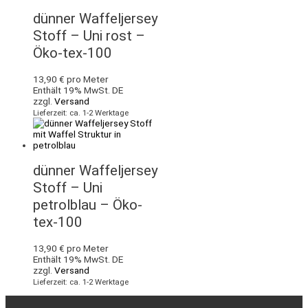
dünner Waffeljersey
Stoff – Uni rost –
Öko-tex-100
13,90
€
pro Meter
Enthält 19% MwSt. DE
zzgl.
Versand
Lieferzeit: ca. 1-2 Werktage
dünner Waffeljersey
Stoff – Uni
petrolblau – Öko-
tex-100
13,90
€
pro Meter
Enthält 19% MwSt. DE
zzgl.
Versand
Lieferzeit: ca. 1-2 Werktage