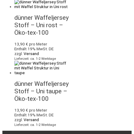
dünner Waffeljersey
Stoff – Uni rost –
Öko-tex-100
13,90
€
pro Meter
Enthält 19% MwSt. DE
zzgl.
Versand
Lieferzeit: ca. 1-2 Werktage
dünner Waffeljersey
Stoff – Uni taupe –
Öko-tex-100
13,90
€
pro Meter
Enthält 19% MwSt. DE
zzgl.
Versand
Lieferzeit: ca. 1-2 Werktage