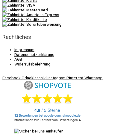
Rechtliches
Impressum
Datenschutzerklärung
AGB
Widerrufsbelehrung
Facebook
Odnoklassniki
Instagram
Pinterest
Whatsapp