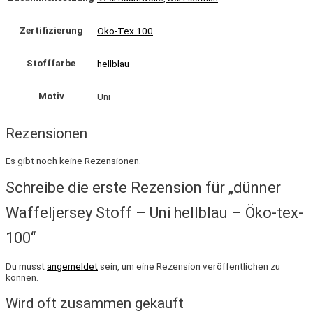
Zertifizierung
Öko-Tex 100
Stofffarbe
hellblau
Motiv
Uni
Rezensionen
Es gibt noch keine Rezensionen.
Schreibe die erste Rezension für „dünner
Waffeljersey Stoff – Uni hellblau – Öko-tex-
100“
Du musst
angemeldet
sein, um eine Rezension veröffentlichen zu
können.
Wird oft zusammen gekauft