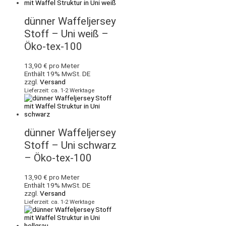
dünner Waffeljersey
Stoff – Uni weiß –
Öko-tex-100
13,90
€
pro Meter
Enthält 19% MwSt. DE
zzgl.
Versand
Lieferzeit: ca. 1-2 Werktage
dünner Waffeljersey
Stoff – Uni schwarz
– Öko-tex-100
13,90
€
pro Meter
Enthält 19% MwSt. DE
zzgl.
Versand
Lieferzeit: ca. 1-2 Werktage