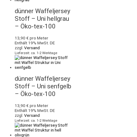
dünner Waffeljersey
Stoff – Uni hellgrau
– Öko-tex-100
13,90
€
pro Meter
Enthält 19% MwSt. DE
zzgl.
Versand
Lieferzeit: ca. 1-2 Werktage
dünner Waffeljersey
Stoff – Uni senfgelb
– Öko-tex-100
13,90
€
pro Meter
Enthält 19% MwSt. DE
zzgl.
Versand
Lieferzeit: ca. 1-2 Werktage