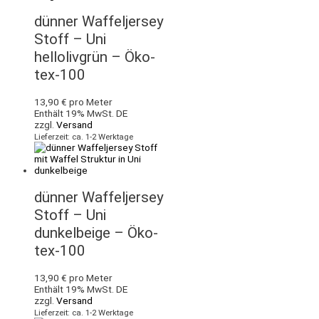
dünner Waffeljersey
Stoff – Uni
hellolivgrün – Öko-
tex-100
13,90
€
pro Meter
Enthält 19% MwSt. DE
zzgl.
Versand
Lieferzeit: ca. 1-2 Werktage
dünner Waffeljersey
Stoff – Uni
dunkelbeige – Öko-
tex-100
13,90
€
pro Meter
Enthält 19% MwSt. DE
zzgl.
Versand
Lieferzeit: ca. 1-2 Werktage