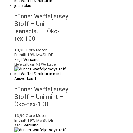
dünner Waffeljersey
Stoff – Uni
jeansblau – Öko-
tex-100
13,90
€
pro Meter
Enthält 19% MwSt. DE
zzgl.
Versand
Lieferzeit: ca. 1-2 Werktage
Ausverkauft
dünner Waffeljersey
Stoff – Uni mint –
Öko-tex-100
13,90
€
pro Meter
Enthält 19% MwSt. DE
zzgl.
Versand