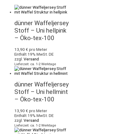
dünner Waffeljersey
Stoff – Uni hellpink
– Öko-tex-100
13,90
€
pro Meter
Enthält 19% MwSt. DE
zzgl.
Versand
Lieferzeit: ca. 1-2 Werktage
dünner Waffeljersey
Stoff – Uni hellmint
– Öko-tex-100
13,90
€
pro Meter
Enthält 19% MwSt. DE
zzgl.
Versand
Lieferzeit: ca. 1-2 Werktage