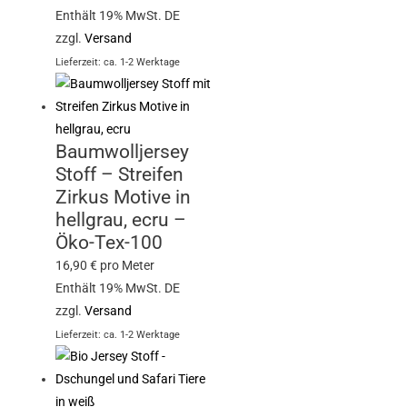
Enthält 19% MwSt. DE
zzgl.
Versand
Lieferzeit: ca. 1-2 Werktage
Baumwolljersey
Stoff – Streifen
Zirkus Motive in
hellgrau, ecru –
Öko-Tex-100
16,90
€
pro Meter
Enthält 19% MwSt. DE
zzgl.
Versand
Lieferzeit: ca. 1-2 Werktage