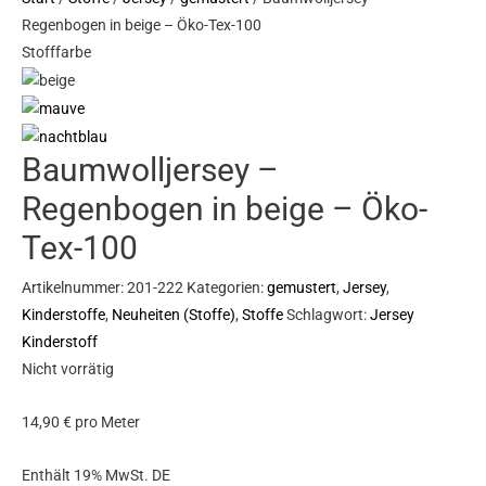
Regenbogen in beige – Öko-Tex-100
Stofffarbe
Baumwolljersey –
Regenbogen in beige – Öko-
Tex-100
Artikelnummer:
201-222
Kategorien:
gemustert
,
Jersey
,
Kinderstoffe
,
Neuheiten (Stoffe)
,
Stoffe
Schlagwort:
Jersey
Kinderstoff
Nicht vorrätig
14,90
€
pro Meter
Enthält 19% MwSt. DE