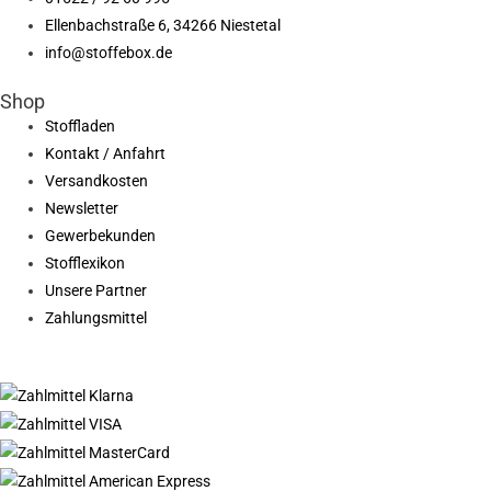
Ellenbachstraße 6, 34266 Niestetal
info@stoffebox.de
Shop
Stoffladen
Kontakt / Anfahrt
Versandkosten
Newsletter
Gewerbekunden
Stofflexikon
Unsere Partner
Zahlungsmittel