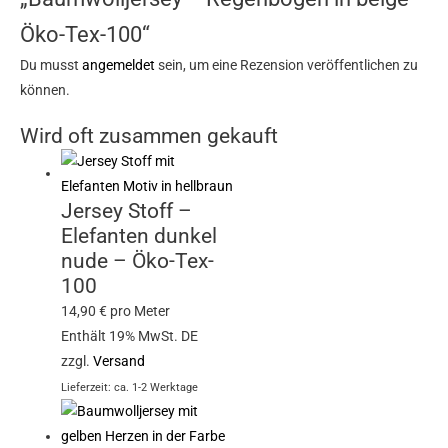
Öko-Tex-100“
Du musst
angemeldet
sein, um eine Rezension veröffentlichen zu
können.
Wird oft zusammen gekauft
Jersey Stoff –
Elefanten dunkel
nude – Öko-Tex-
100
14,90
€
pro Meter
Enthält 19% MwSt. DE
zzgl.
Versand
Lieferzeit: ca. 1-2 Werktage