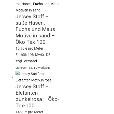
Jersey Stoff –
süße Hasen,
Fuchs und Maus
Motive in sand –
Öko-Tex-100
15,90
€
pro Meter
Enthält 19% MwSt. DE
zzgl.
Versand
Lieferzeit: ca. 1-2 Werktage
Jersey Stoff –
Elefanten
dunkelrosa – Öko-
Tex-100
14,90
€
pro Meter