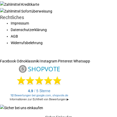
Rechtliches
Impressum
Datenschutzerklärung
AGB
Widerrufsbelehrung
Facebook
Odnoklassniki
Instagram
Pinterest
Whatsapp