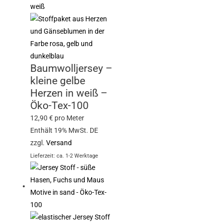
Baumwolljersey –
kleine gelbe
Herzen in weiß –
Öko-Tex-100
12,90
€
pro Meter
Enthält 19% MwSt. DE
zzgl.
Versand
Lieferzeit: ca. 1-2 Werktage