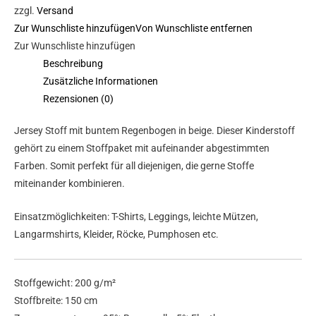
zzgl.
Versand
Zur Wunschliste hinzufügen
Von Wunschliste entfernen
Zur Wunschliste hinzufügen
Beschreibung
Zusätzliche Informationen
Rezensionen (0)
Jersey Stoff mit buntem Regenbogen in beige. Dieser Kinderstoff
gehört zu einem Stoffpaket mit aufeinander abgestimmten
Farben. Somit perfekt für all diejenigen, die gerne Stoffe
miteinander kombinieren.
Einsatzmöglichkeiten: T-Shirts, Leggings, leichte Mützen,
Langarmshirts, Kleider, Röcke, Pumphosen etc.
Stoffgewicht: 200 g/m²
Stoffbreite: 150 cm