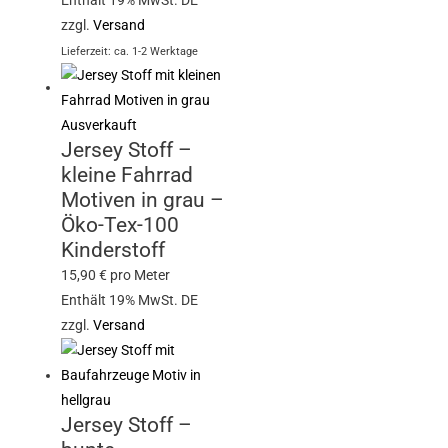
Enthält 19% MwSt. DE
zzgl.
Versand
Lieferzeit: ca. 1-2 Werktage
Ausverkauft
Jersey Stoff –
kleine Fahrrad
Motiven in grau –
Öko-Tex-100
Kinderstoff
15,90
€
pro Meter
Enthält 19% MwSt. DE
zzgl.
Versand
Jersey Stoff –