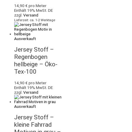
14,90
€
pro Meter
Enthält 19% MwSt. DE
zzgl.
Versand
Lieferzeit: ca. 1-2 Werktage
Ausverkauft
Jersey Stoff –
Regenbogen
hellbeige – Öko-
Tex-100
14,90
€
pro Meter
Enthält 19% MwSt. DE
zzgl.
Versand
Ausverkauft
Jersey Stoff –
kleine Fahrrad