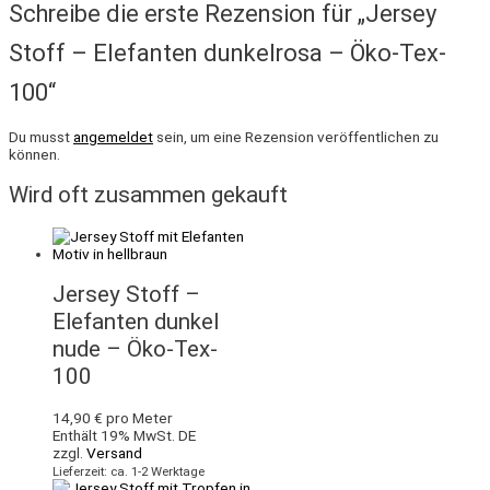
Schreibe die erste Rezension für „Jersey
Stoff – Elefanten dunkelrosa – Öko-Tex-
100“
Du musst
angemeldet
sein, um eine Rezension veröffentlichen zu
können.
Wird oft zusammen gekauft
Jersey Stoff –
Elefanten dunkel
nude – Öko-Tex-
100
14,90
€
pro Meter
Enthält 19% MwSt. DE
zzgl.
Versand
Lieferzeit: ca. 1-2 Werktage