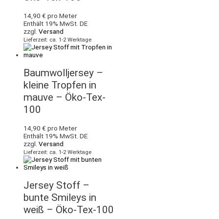
14,90
€
pro Meter
Enthält 19% MwSt. DE
zzgl.
Versand
Lieferzeit: ca. 1-2 Werktage
Baumwolljersey –
kleine Tropfen in
mauve – Öko-Tex-
100
14,90
€
pro Meter
Enthält 19% MwSt. DE
zzgl.
Versand
Lieferzeit: ca. 1-2 Werktage
Jersey Stoff –
bunte Smileys in
weiß – Öko-Tex-100