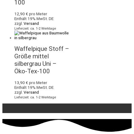
100
12,90
€
pro Meter
Enthält 19% MwSt. DE
zzgl.
Versand
Lieferzeit: ca. 1-2 Werktage
Waffelpique Stoff –
Größe mittel
silbergrau Uni –
Öko-Tex-100
13,90
€
pro Meter
Enthält 19% MwSt. DE
zzgl.
Versand
Lieferzeit: ca. 1-2 Werktage