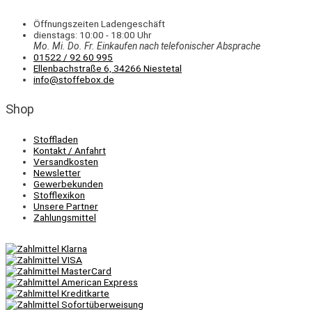
Öffnungszeiten Ladengeschäft
dienstags: 10:00 - 18:00 Uhr
Mo. Mi.
Do.
Fr.
Einkaufen
nach telefonischer Absprache
01522 / 92 60 995
Ellenbachstraße 6, 34266 Niestetal
info@stoffebox.de
Shop
Stoffladen
Kontakt / Anfahrt
Versandkosten
Newsletter
Gewerbekunden
Stofflexikon
Unsere Partner
Zahlungsmittel