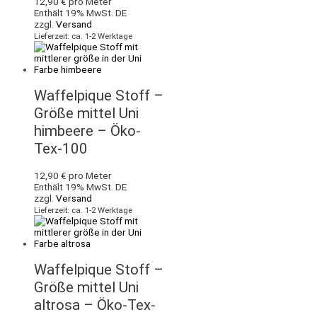
12,90
€
pro Meter
Enthält 19% MwSt. DE
zzgl.
Versand
Lieferzeit: ca. 1-2 Werktage
Waffelpique Stoff –
Größe mittel Uni
himbeere – Öko-
Tex-100
12,90
€
pro Meter
Enthält 19% MwSt. DE
zzgl.
Versand
Lieferzeit: ca. 1-2 Werktage
Waffelpique Stoff –
Größe mittel Uni
altrosa – Öko-Tex-