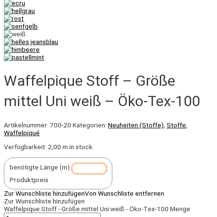
Waffelpique Stoff – Größe
mittel Uni weiß – Öko-Tex-100
Artikelnummer:
700-20
Kategorien:
Neuheiten (Stoffe)
,
Stoffe
,
Waffelpiqué
Verfügbarkeit:
2,00 m in stock
benötigte Länge (m)
Produktpreis
Zur Wunschliste hinzufügen
Von Wunschliste entfernen
Zur Wunschliste hinzufügen
Waffelpique Stoff - Größe mittel Uni weiß - Öko-Tex-100 Menge