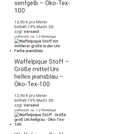
senfgelb – Öko-Tex-
100
12,90
€
pro Meter
Enthält 19% MwSt. DE
zzgl.
Versand
Lieferzeit: ca. 1-2 Werktage
Waffelpique Stoff –
Größe mittel Uni
helles jeansblau –
Öko-Tex-100
12,90
€
pro Meter
Enthält 19% MwSt. DE
zzgl.
Versand
Lieferzeit: ca. 1-2 Werktage