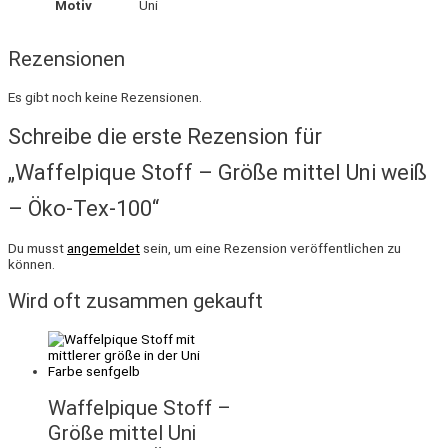
Motiv
Uni
Rezensionen
Es gibt noch keine Rezensionen.
Schreibe die erste Rezension für
„Waffelpique Stoff – Größe mittel Uni weiß
– Öko-Tex-100“
Du musst
angemeldet
sein, um eine Rezension veröffentlichen zu
können.
Wird oft zusammen gekauft
Waffelpique Stoff –
Größe mittel Uni