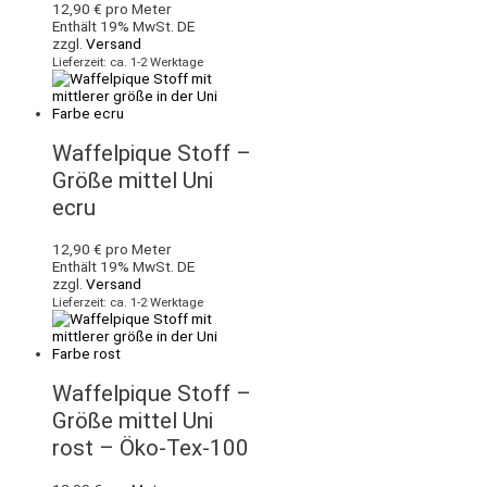
12,90
€
pro Meter
Enthält 19% MwSt. DE
zzgl.
Versand
Lieferzeit: ca. 1-2 Werktage
Waffelpique Stoff –
Größe mittel Uni
ecru
12,90
€
pro Meter
Enthält 19% MwSt. DE
zzgl.
Versand
Lieferzeit: ca. 1-2 Werktage
Waffelpique Stoff –
Größe mittel Uni
rost – Öko-Tex-100